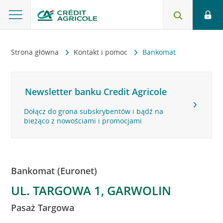
Strona główna
Kontakt i pomoc
Bankomat
Newsletter banku Credit Agricole
Dołącz do grona subskrybentów i bądź na
bieżąco z nowościami i promocjami
Bankomat (Euronet)
UL. TARGOWA 1, GARWOLIN
Pasaż Targowa