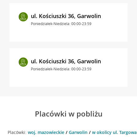
ul. Kościuszki 36, Garwolin
Poniedziałek-Niedziela: 00:00-23:59
ul. Kościuszki 36, Garwolin
Poniedziałek-Niedziela: 00:00-23:59
Placówki w pobliżu
Placówki:
woj. mazowieckie
Garwolin
w okolicy ul. Targowa