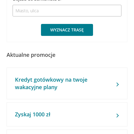
WYZNACZ TRASĘ
Aktualne promocje
Kredyt gotówkowy na twoje
wakacyjne plany
Zyskaj 1000 zł