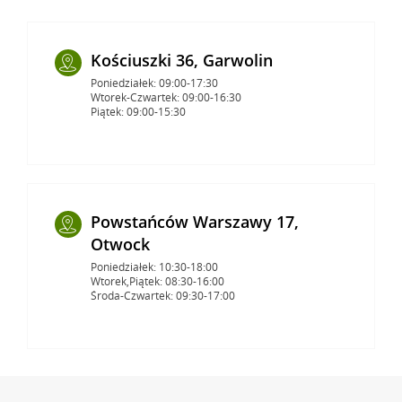
Kościuszki 36, Garwolin
Poniedziałek: 09:00-17:30
Wtorek-Czwartek: 09:00-16:30
Piątek: 09:00-15:30
Powstańców Warszawy 17,
Otwock
Poniedziałek: 10:30-18:00
Wtorek,Piątek: 08:30-16:00
Środa-Czwartek: 09:30-17:00