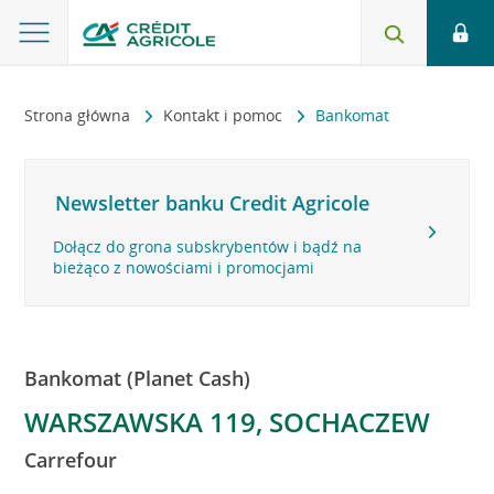
Strona główna
Kontakt i pomoc
Bankomat
Newsletter banku Credit Agricole
Dołącz do grona subskrybentów i bądź na
bieżąco z nowościami i promocjami
Bankomat (Planet Cash)
WARSZAWSKA 119, SOCHACZEW
Carrefour