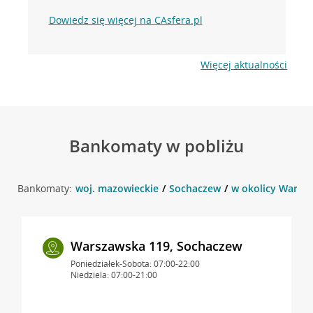
Dowiedz się więcej na CAsfera.pl
Więcej aktualności
Bankomaty w pobliżu
Bankomaty:
woj. mazowieckie
Sochaczew
w okolicy Warsz
Warszawska 119, Sochaczew
Poniedziałek-Sobota: 07:00-22:00
Niedziela: 07:00-21:00