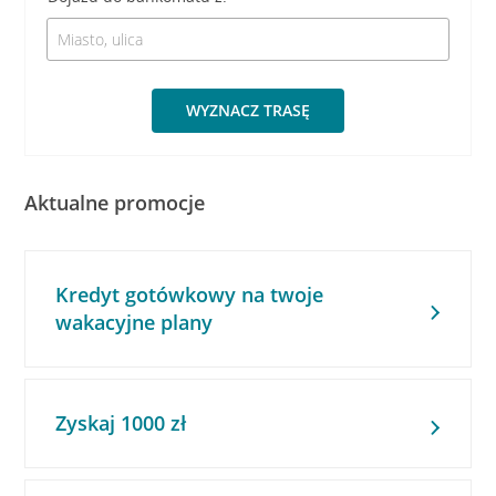
WYZNACZ TRASĘ
Aktualne promocje
Kredyt gotówkowy na twoje
wakacyjne plany
Zyskaj 1000 zł