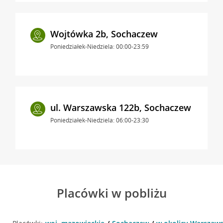
Wojtówka 2b, Sochaczew
Poniedziałek-Niedziela: 00:00-23:59
ul. Warszawska 122b, Sochaczew
Poniedziałek-Niedziela: 06:00-23:30
Placówki w pobliżu