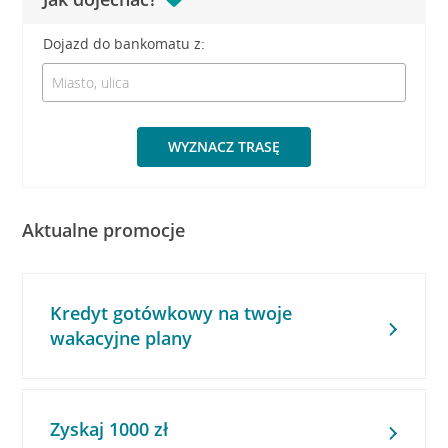
Dojazd do bankomatu z:
WYZNACZ TRASĘ
Aktualne promocje
Kredyt gotówkowy na twoje
wakacyjne plany
Zyskaj 1000 zł