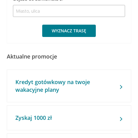
WYZNACZ TRASĘ
Aktualne promocje
Kredyt gotówkowy na twoje
wakacyjne plany
Zyskaj 1000 zł