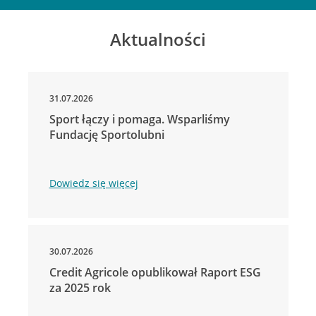
Aktualności
31.07.2026
Sport łączy i pomaga. Wsparliśmy
Fundację Sportolubni
Dowiedz się więcej
30.07.2026
Credit Agricole opublikował Raport ESG
za 2025 rok