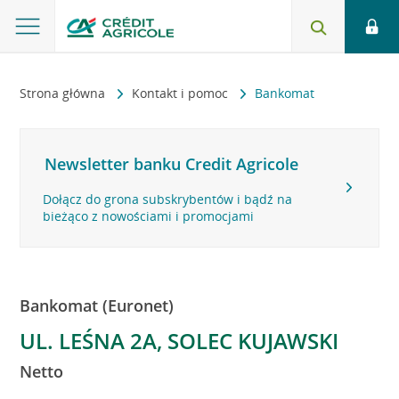
Strona główna
Kontakt i pomoc
Bankomat
Newsletter banku Credit Agricole
Dołącz do grona subskrybentów i bądź na
bieżąco z nowościami i promocjami
Bankomat (Euronet)
UL. LEŚNA 2A, SOLEC KUJAWSKI
Netto