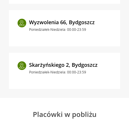
Wyzwolenia 66, Bydgoszcz
Poniedziałek-Niedziela: 00:00-23:59
Skarżyńskiego 2, Bydgoszcz
Poniedziałek-Niedziela: 00:00-23:59
Placówki w pobliżu