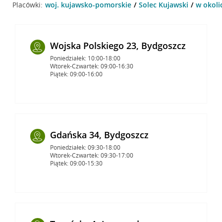
Placówki:
woj. kujawsko-pomorskie
Solec Kujawski
w okoli
Wojska Polskiego 23, Bydgoszcz
Poniedziałek: 10:00-18:00
Wtorek-Czwartek: 09:00-16:30
Piątek: 09:00-16:00
Gdańska 34, Bydgoszcz
Poniedziałek: 09:30-18:00
Wtorek-Czwartek: 09:30-17:00
Piątek: 09:00-15:30