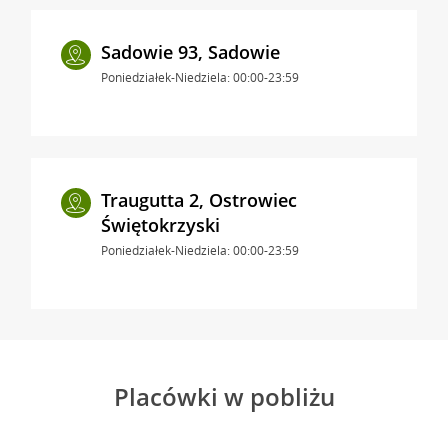
Sadowie 93, Sadowie
Poniedziałek-Niedziela: 00:00-23:59
Traugutta 2, Ostrowiec
Świętokrzyski
Poniedziałek-Niedziela: 00:00-23:59
Placówki w pobliżu