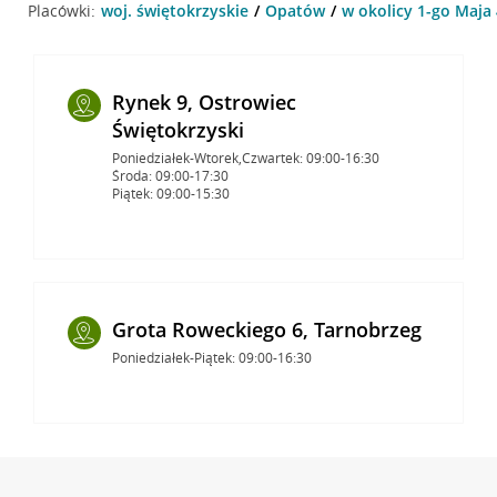
Placówki:
woj. świętokrzyskie
Opatów
w okolicy 1-go Maja
Rynek 9, Ostrowiec
Świętokrzyski
Poniedziałek-Wtorek,Czwartek: 09:00-16:30
Środa: 09:00-17:30
Piątek: 09:00-15:30
Grota Roweckiego 6, Tarnobrzeg
Poniedziałek-Piątek: 09:00-16:30