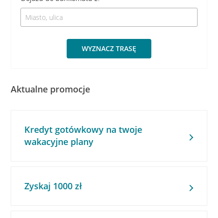
WYZNACZ TRASĘ
Aktualne promocje
Kredyt gotówkowy na twoje
wakacyjne plany
Zyskaj 1000 zł