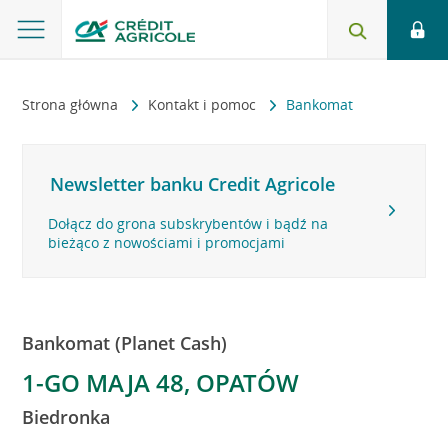
Strona główna
Kontakt i pomoc
Bankomat
Newsletter banku Credit Agricole
Dołącz do grona subskrybentów i bądź na
bieżąco z nowościami i promocjami
Bankomat (Planet Cash)
1-GO MAJA 48, OPATÓW
Biedronka