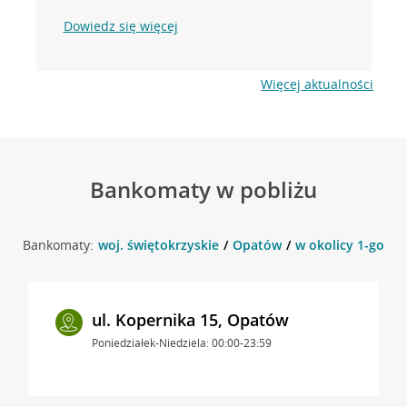
Dowiedz się więcej
Więcej aktualności
Bankomaty w pobliżu
Bankomaty:
woj. świętokrzyskie
Opatów
w okolicy 1-go Ma
ul. Kopernika 15, Opatów
Poniedziałek-Niedziela: 00:00-23:59