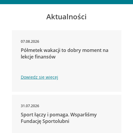
Aktualności
07.08.2026
Półmetek wakacji to dobry moment na
lekcje finansów
Dowiedz się więcej
31.07.2026
Sport łączy i pomaga. Wsparliśmy
Fundację Sportolubni