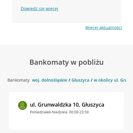
Dowiedz się więcej
Więcej aktualności
Bankomaty w pobliżu
Bankomaty:
woj. dolnośląskie
Głuszyca
w okolicy ul. Grunw
ul. Grunwaldzka 10, Głuszyca
Poniedziałek-Niedziela: 00:00-23:59