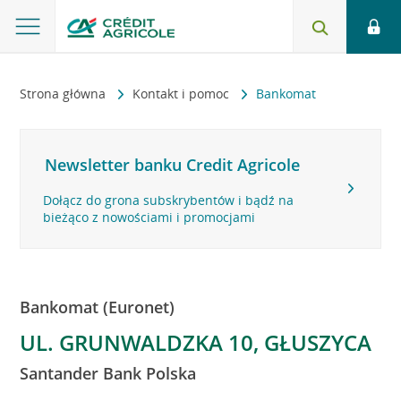
Strona główna
Kontakt i pomoc
Bankomat
Newsletter banku Credit Agricole
Dołącz do grona subskrybentów i bądź na
bieżąco z nowościami i promocjami
Bankomat (Euronet)
UL. GRUNWALDZKA 10, GŁUSZYCA
Santander Bank Polska