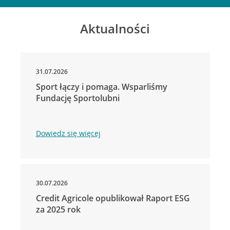
Aktualności
31.07.2026
Sport łączy i pomaga. Wsparliśmy
Fundację Sportolubni
Dowiedz się więcej
30.07.2026
Credit Agricole opublikował Raport ESG
za 2025 rok