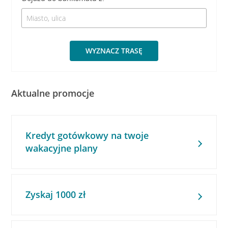
WYZNACZ TRASĘ
Aktualne promocje
Kredyt gotówkowy na twoje
wakacyjne plany
Zyskaj 1000 zł