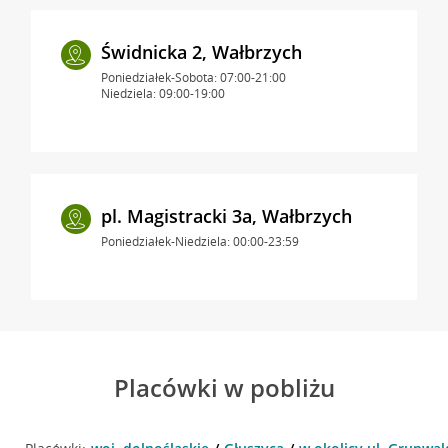
Świdnicka 2, Wałbrzych
Poniedziałek-Sobota: 07:00-21:00
Niedziela: 09:00-19:00
pl. Magistracki 3a, Wałbrzych
Poniedziałek-Niedziela: 00:00-23:59
Placówki w pobliżu