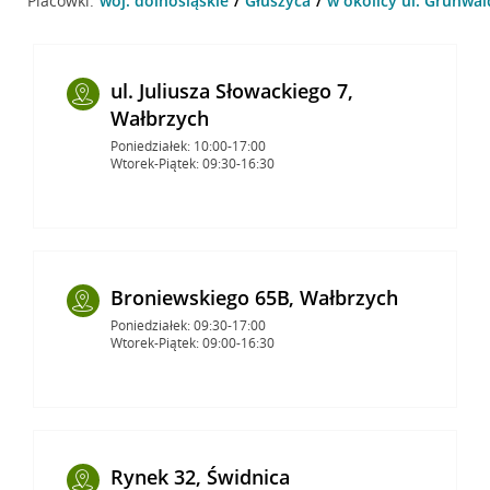
Placówki:
woj. dolnośląskie
Głuszyca
w okolicy ul. Grunwal
ul. Juliusza Słowackiego 7,
Wałbrzych
Poniedziałek: 10:00-17:00
Wtorek-Piątek: 09:30-16:30
Broniewskiego 65B, Wałbrzych
Poniedziałek: 09:30-17:00
Wtorek-Piątek: 09:00-16:30
Rynek 32, Świdnica