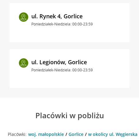
ul. Rynek 4, Gorlice
Poniedziałek-Niedziela: 00:00-23:59
ul. Legionów, Gorlice
Poniedziałek-Niedziela: 00:00-23:59
Placówki w pobliżu
Placówki:
woj. małopolskie
Gorlice
w okolicy ul. Węgierska 