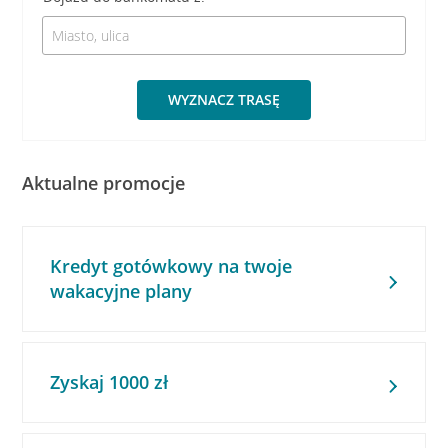
WYZNACZ TRASĘ
Aktualne promocje
Kredyt gotówkowy na twoje
wakacyjne plany
Zyskaj 1000 zł