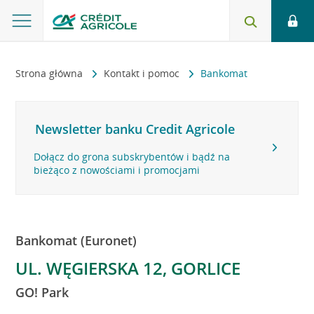
Strona główna
Kontakt i pomoc
Bankomat
Newsletter banku Credit Agricole
Dołącz do grona subskrybentów i bądź na
bieżąco z nowościami i promocjami
Bankomat (Euronet)
UL. WĘGIERSKA 12, GORLICE
GO! Park