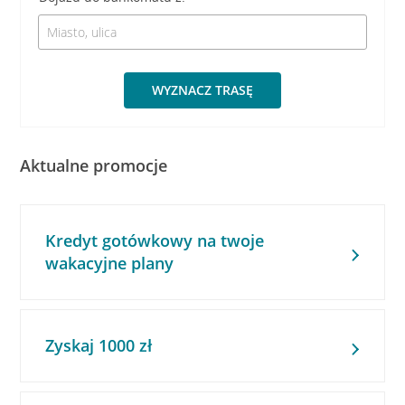
WYZNACZ TRASĘ
Aktualne promocje
Kredyt gotówkowy na twoje
wakacyjne plany
Zyskaj 1000 zł