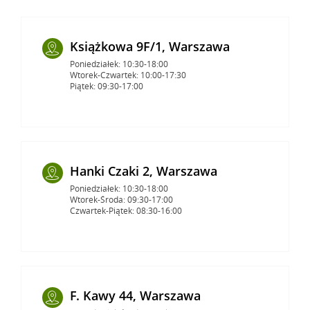
Książkowa 9F/1, Warszawa
Poniedziałek: 10:30-18:00
Wtorek-Czwartek: 10:00-17:30
Piątek: 09:30-17:00
Hanki Czaki 2, Warszawa
Poniedziałek: 10:30-18:00
Wtorek-Środa: 09:30-17:00
Czwartek-Piątek: 08:30-16:00
F. Kawy 44, Warszawa