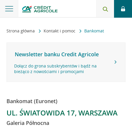
Strona główna
Kontakt i pomoc
Bankomat
Newsletter banku Credit Agricole
Dołącz do grona subskrybentów i bądź na
bieżąco z nowościami i promocjami
Bankomat (Euronet)
UL. ŚWIATOWIDA 17, WARSZAWA
Galeria Północna