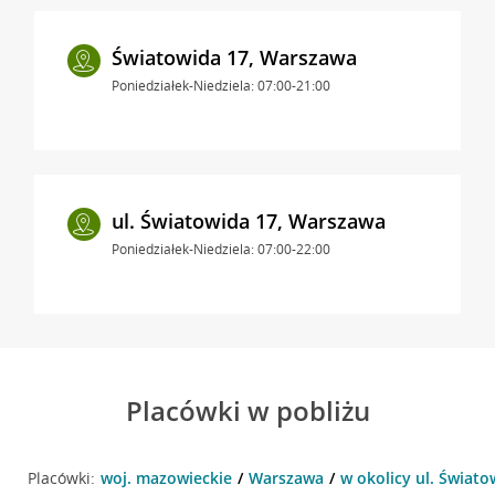
Światowida 17, Warszawa
Poniedziałek-Niedziela: 07:00-21:00
ul. Światowida 17, Warszawa
Poniedziałek-Niedziela: 07:00-22:00
Placówki w pobliżu
Placówki:
woj. mazowieckie
Warszawa
w okolicy ul. Świat