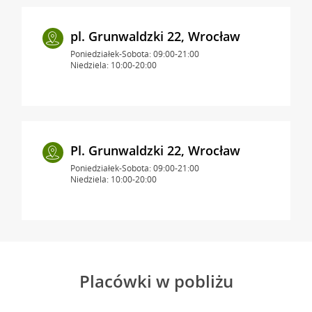
pl. Grunwaldzki 22, Wrocław
Poniedziałek-Sobota: 09:00-21:00
Niedziela: 10:00-20:00
Pl. Grunwaldzki 22, Wrocław
Poniedziałek-Sobota: 09:00-21:00
Niedziela: 10:00-20:00
Placówki w pobliżu