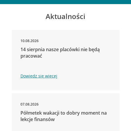
Aktualności
10.08.2026
14 sierpnia nasze placówki nie będą
pracować
Dowiedz się więcej
07.08.2026
Półmetek wakacji to dobry moment na
lekcje finansów