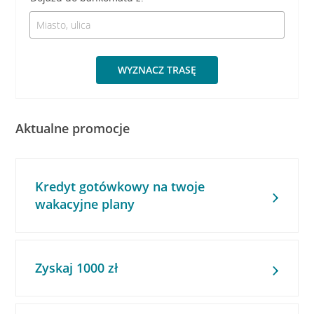
WYZNACZ TRASĘ
Aktualne promocje
Kredyt gotówkowy na twoje
wakacyjne plany
Zyskaj 1000 zł