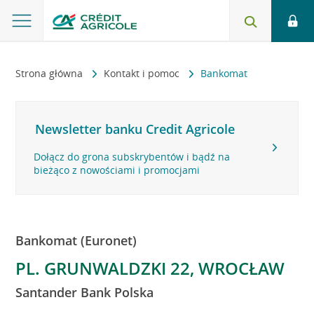
Strona główna
Kontakt i pomoc
Bankomat
Newsletter banku Credit Agricole
Dołącz do grona subskrybentów i bądź na
bieżąco z nowościami i promocjami
Bankomat (Euronet)
PL. GRUNWALDZKI 22, WROCŁAW
Santander Bank Polska