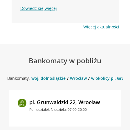
Dowiedz się więcej
Więcej aktualności
Bankomaty w pobliżu
Bankomaty:
woj. dolnośląskie
Wrocław
w okolicy pl. Grunw
pl. Grunwaldzki 22, Wrocław
Poniedziałek-Niedziela: 07:00-20:00