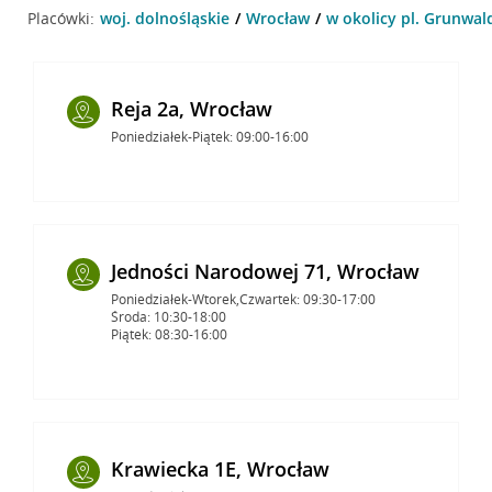
Placówki:
woj. dolnośląskie
Wrocław
w okolicy pl. Grunwal
Reja 2a, Wrocław
Poniedziałek-Piątek: 09:00-16:00
Jedności Narodowej 71, Wrocław
Poniedziałek-Wtorek,Czwartek: 09:30-17:00
Środa: 10:30-18:00
Piątek: 08:30-16:00
Krawiecka 1E, Wrocław