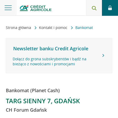
Strona główna
Kontakt i pomoc
Bankomat
Newsletter banku Credit Agricole
Dołącz do grona subskrybentów i bądź na
bieżąco z nowościami i promocjami
Bankomat (Planet Cash)
TARG SIENNY 7, GDAŃSK
CH Forum Gdańsk