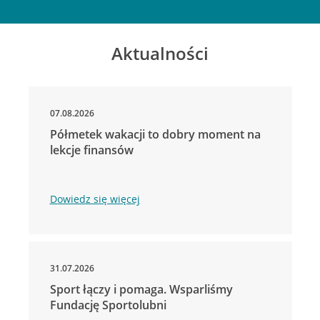
Aktualności
07.08.2026
Półmetek wakacji to dobry moment na
lekcje finansów
Dowiedz się więcej
31.07.2026
Sport łączy i pomaga. Wsparliśmy
Fundację Sportolubni