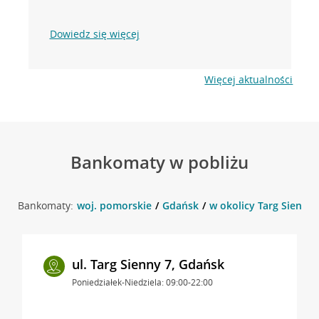
Dowiedz się więcej
Więcej aktualności
Bankomaty w pobliżu
Bankomaty:
woj. pomorskie
Gdańsk
w okolicy Targ Sienny 
ul. Targ Sienny 7, Gdańsk
Poniedziałek-Niedziela: 09:00-22:00