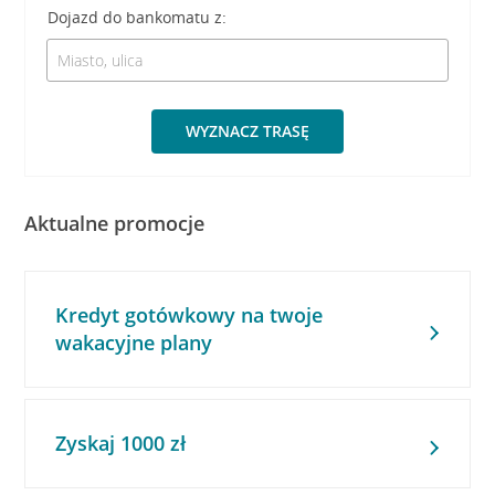
Dojazd do bankomatu z:
WYZNACZ TRASĘ
Aktualne promocje
Kredyt gotówkowy na twoje
wakacyjne plany
Zyskaj 1000 zł