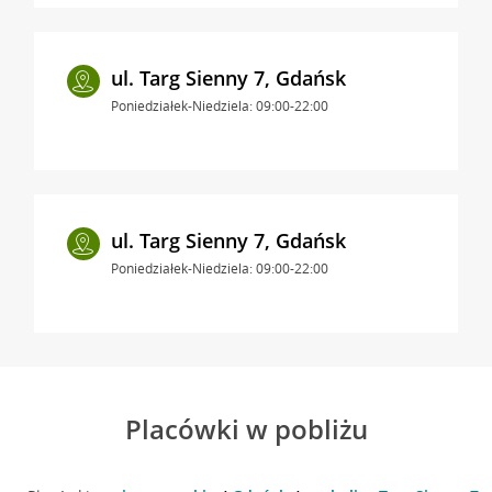
ul. Targ Sienny 7, Gdańsk
Poniedziałek-Niedziela: 09:00-22:00
ul. Targ Sienny 7, Gdańsk
Poniedziałek-Niedziela: 09:00-22:00
Placówki w pobliżu