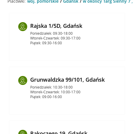
Placówki:
woj. pomorskie
Gdańsk
w okolicy Targ Sienny 7 
Rajska 1/5D, Gdańsk
Poniedziałek: 09:30-18:00
Wtorek-Czwartek: 09:30-17:00
Piątek: 09:30-16:00
Grunwaldzka 99/101, Gdańsk
Poniedziałek: 10:30-18:00
Wtorek-Czwartek: 10:00-17:00
Piątek: 09:00-16:00
Rakoczego 19, Gdańsk