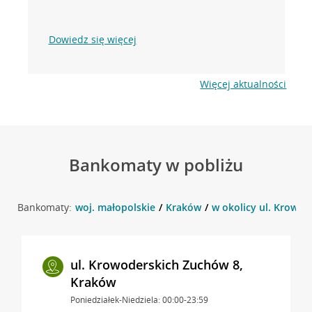
Dowiedz się więcej
Więcej aktualności
Bankomaty w pobliżu
Bankomaty:
woj. małopolskie
Kraków
w okolicy ul. Krowod
ul. Krowoderskich Zuchów 8,
Kraków
Poniedziałek-Niedziela: 00:00-23:59