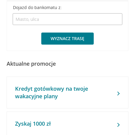
Dojazd do bankomatu z:
WYZNACZ TRASĘ
Aktualne promocje
Kredyt gotówkowy na twoje
wakacyjne plany
Zyskaj 1000 zł