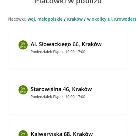
Placówki w pobliżu
Placówki:
woj. małopolskie
Kraków
w okolicy ul. Krowoder
Al. Słowackiego 66, Kraków
Poniedziałek-Piątek: 10:00-17:00
Starowiślna 46, Kraków
Poniedziałek-Piątek: 10:00-17:00
Kalwaryjska 68, Kraków