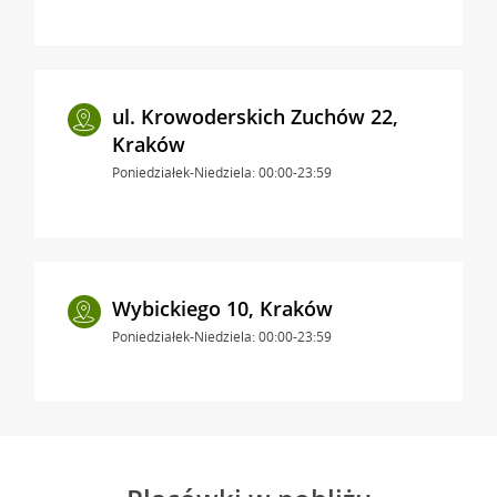
ul. Krowoderskich Zuchów 22,
Kraków
Poniedziałek-Niedziela: 00:00-23:59
Wybickiego 10, Kraków
Poniedziałek-Niedziela: 00:00-23:59