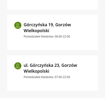
Górczyńska 19, Gorzów
Wielkopolski
Poniedziałek-Niedziela: 06:00-22:00
ul. Górczyńska 23, Gorzów
Wielkopolski
Poniedziałek-Niedziela: 07:00-22:00