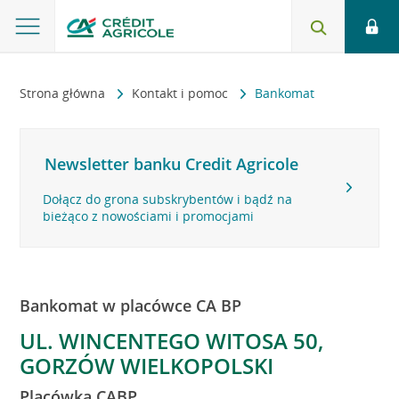
Strona główna
Kontakt i pomoc
Bankomat
Newsletter banku Credit Agricole
Dołącz do grona subskrybentów i bądź na
bieżąco z nowościami i promocjami
Bankomat w placówce CA BP
UL. WINCENTEGO WITOSA 50,
GORZÓW WIELKOPOLSKI
Placówka CABP