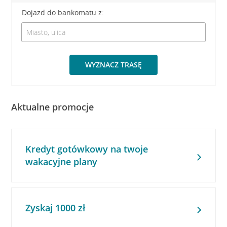
Dojazd do bankomatu z:
WYZNACZ TRASĘ
Aktualne promocje
Kredyt gotówkowy na twoje
wakacyjne plany
Zyskaj 1000 zł