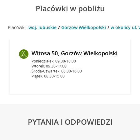
Placówki w pobliżu
Placówki:
woj. lubuskie
Gorzów Wielkopolski
w okolicy ul.
Witosa 50, Gorzów Wielkopolski
Poniedziałek: 09:30-18:00
Wtorek: 09:30-17:00
Środa-Czwartek: 08:30-16:00
Piątek: 08:30-15:00
PYTANIA I ODPOWIEDZI