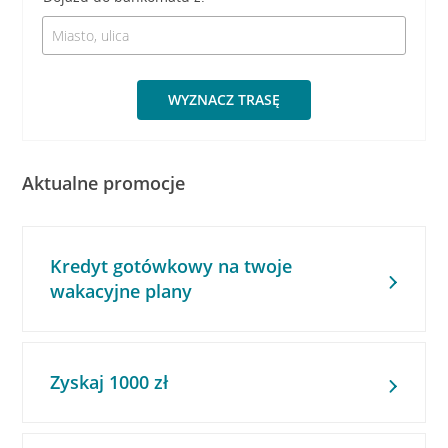
WYZNACZ TRASĘ
Aktualne promocje
Kredyt gotówkowy na twoje
wakacyjne plany
Zyskaj 1000 zł