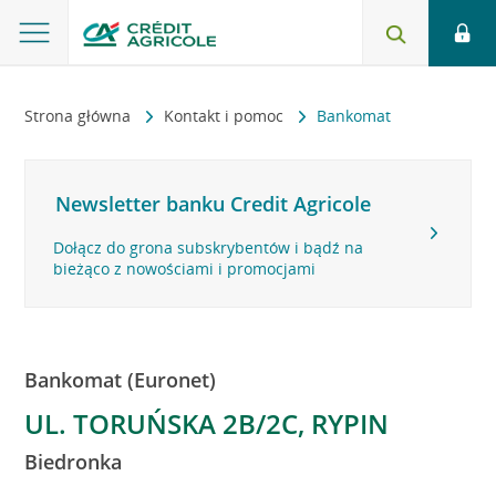
Strona główna
Kontakt i pomoc
Bankomat
Newsletter banku Credit Agricole
Dołącz do grona subskrybentów i bądź na
bieżąco z nowościami i promocjami
Bankomat (Euronet)
UL. TORUŃSKA 2B/2C, RYPIN
Biedronka