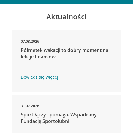
Aktualności
07.08.2026
Półmetek wakacji to dobry moment na
lekcje finansów
Dowiedz się więcej
31.07.2026
Sport łączy i pomaga. Wsparliśmy
Fundację Sportolubni