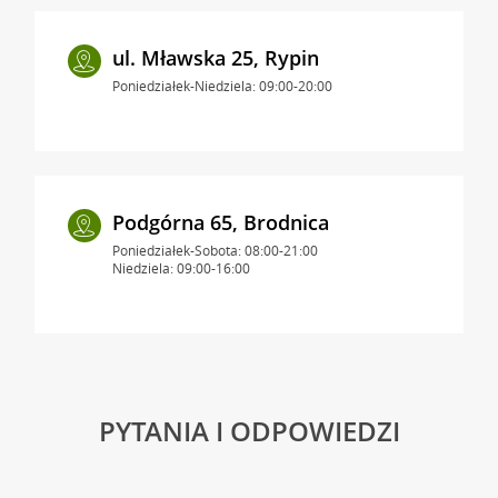
ul. Mławska 25, Rypin
Poniedziałek-Niedziela: 09:00-20:00
Podgórna 65, Brodnica
Poniedziałek-Sobota: 08:00-21:00
Niedziela: 09:00-16:00
PYTANIA I ODPOWIEDZI