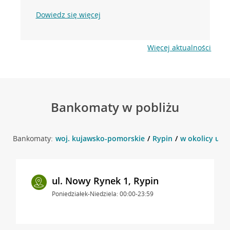
Dowiedz się więcej
Więcej aktualności
Bankomaty w pobliżu
Bankomaty:
woj. kujawsko-pomorskie
Rypin
w okolicy ul. 
ul. Nowy Rynek 1, Rypin
Poniedziałek-Niedziela: 00:00-23:59