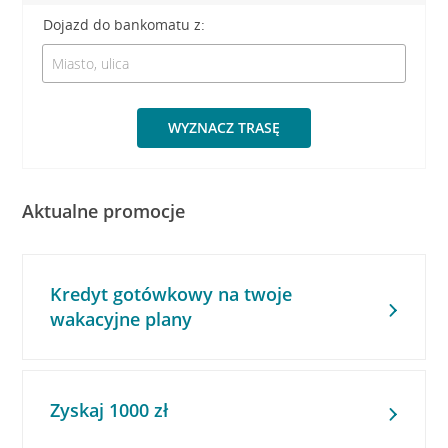
Dojazd do bankomatu z:
WYZNACZ TRASĘ
Aktualne promocje
Kredyt gotówkowy na twoje
wakacyjne plany
Zyskaj 1000 zł