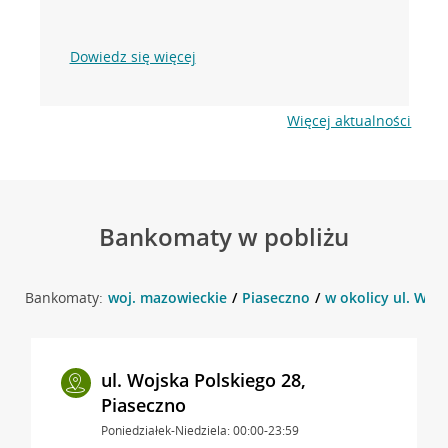
Dowiedz się więcej
Więcej aktualności
Bankomaty w pobliżu
Bankomaty:
woj. mazowieckie
Piaseczno
w okolicy ul. Wojs
ul. Wojska Polskiego 28,
Piaseczno
Poniedziałek-Niedziela: 00:00-23:59