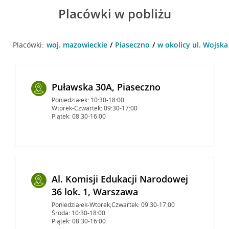
Placówki w pobliżu
Placówki:
woj. mazowieckie
Piaseczno
w okolicy ul. Wojska
Puławska 30A, Piaseczno
Poniedziałek: 10:30-18:00
Wtorek-Czwartek: 09:30-17:00
Piątek: 08:30-16:00
Al. Komisji Edukacji Narodowej
36 lok. 1, Warszawa
Poniedziałek-Wtorek,Czwartek: 09:30-17:00
Środa: 10:30-18:00
Piątek: 08:30-16:00