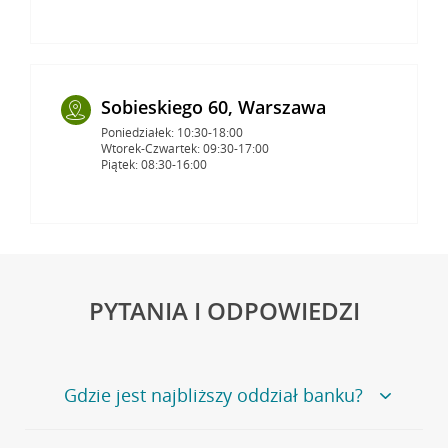
Sobieskiego 60, Warszawa
Poniedziałek: 10:30-18:00
Wtorek-Czwartek: 09:30-17:00
Piątek: 08:30-16:00
PYTANIA I ODPOWIEDZI
Gdzie jest najbliższy oddział banku?