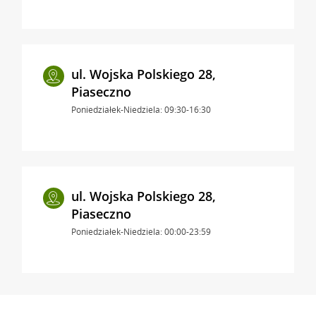
ul. Wojska Polskiego 28,
Piaseczno
Poniedziałek-Niedziela: 09:30-16:30
ul. Wojska Polskiego 28,
Piaseczno
Poniedziałek-Niedziela: 00:00-23:59