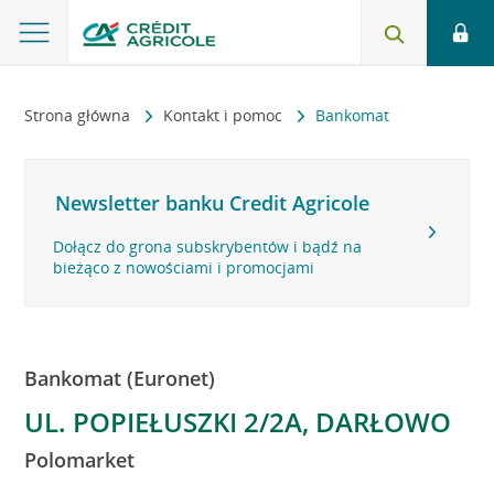
Strona główna
Kontakt i pomoc
Bankomat
Newsletter banku Credit Agricole
Dołącz do grona subskrybentów i bądź na
bieżąco z nowościami i promocjami
Bankomat (Euronet)
UL. POPIEŁUSZKI 2/2A, DARŁOWO
Polomarket