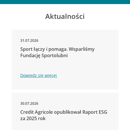
Aktualności
31.07.2026
Sport łączy i pomaga. Wsparliśmy
Fundację Sportolubni
Dowiedz się więcej
30.07.2026
Credit Agricole opublikował Raport ESG
za 2025 rok