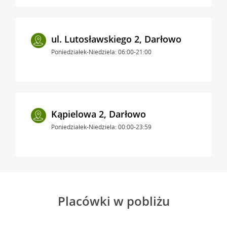
ul. Lutosławskiego 2, Darłowo
Poniedziałek-Niedziela: 06:00-21:00
Kąpielowa 2, Darłowo
Poniedziałek-Niedziela: 00:00-23:59
Placówki w pobliżu