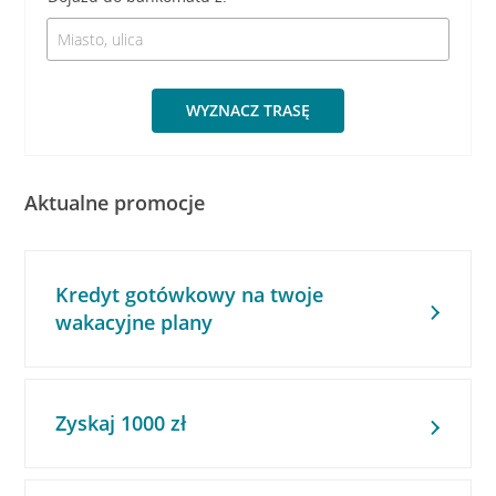
WYZNACZ TRASĘ
Aktualne promocje
Kredyt gotówkowy na twoje
wakacyjne plany
Zyskaj 1000 zł