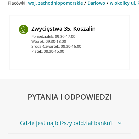
Placówki:
woj. zachodniopomorskie
Darłowo
w okolicy ul.
Zwycięstwa 35, Koszalin
Poniedziałek: 09:30-17:00
Wtorek: 09:30-18:00
Środa-Czwartek: 08:30-16:00
Piątek: 08:30-15:00
PYTANIA I ODPOWIEDZI
Gdzie jest najbliższy oddział banku?