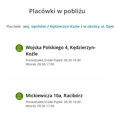
Placówki w pobliżu
Placówki:
woj. opolskie
Kędzierzyn-Koźle
w okolicy ul. Dam
Wojska Polskiego 4, Kędzierzyn-
Koźle
Poniedziałek,Środa-Piątek: 08:30-16:00
Wtorek: 09:30-17:00
Mickiewicza 10a, Racibórz
Poniedziałek,Środa-Piątek: 08:30-16:00
Wtorek: 09:30-17:00