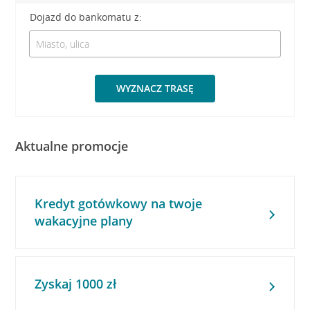
Dojazd do bankomatu z:
WYZNACZ TRASĘ
Aktualne promocje
Kredyt gotówkowy na twoje
wakacyjne plany
Zyskaj 1000 zł