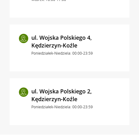
ul. Wojska Polskiego 4,
Kędzierzyn-Koźle
Poniedziałek-Niedziela: 00:00-23:59
ul. Wojska Polskiego 2,
Kędzierzyn-Koźle
Poniedziałek-Niedziela: 00:00-23:59