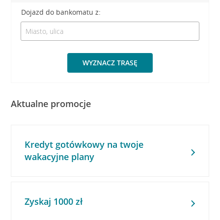
Dojazd do bankomatu z:
WYZNACZ TRASĘ
Aktualne promocje
Kredyt gotówkowy na twoje
wakacyjne plany
Zyskaj 1000 zł