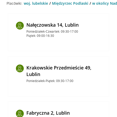
Placówki:
woj. lubelskie
Międzyrzec Podlaski
w okolicy Nad
Nałęczowska 14, Lublin
Poniedziałek-Czwartek: 09:30-17:00
Piątek: 09:00-16:30
Krakowskie Przedmieście 49,
Lublin
Poniedziałek-Piątek: 09:30-17:00
Fabryczna 2, Lublin