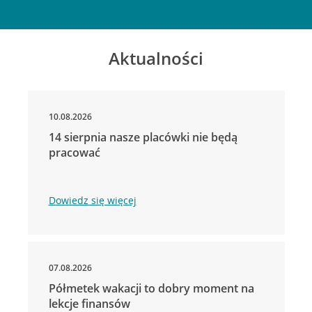
Aktualności
10.08.2026
14 sierpnia nasze placówki nie będą
pracować
Dowiedz się więcej
07.08.2026
Półmetek wakacji to dobry moment na
lekcje finansów