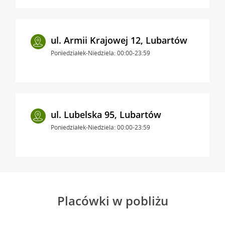
ul. Armii Krajowej 12, Lubartów
Poniedziałek-Niedziela: 00:00-23:59
ul. Lubelska 95, Lubartów
Poniedziałek-Niedziela: 00:00-23:59
Placówki w pobliżu