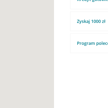
Zyskaj 1000 zł
Program polec