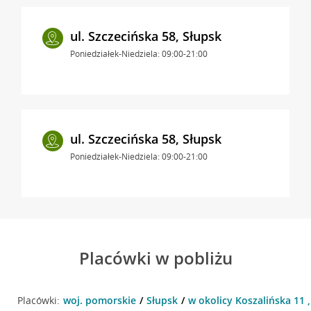
ul. Szczecińska 58, Słupsk
Poniedziałek-Niedziela: 09:00-21:00
ul. Szczecińska 58, Słupsk
Poniedziałek-Niedziela: 09:00-21:00
Placówki w pobliżu
Placówki:
woj. pomorskie
Słupsk
w okolicy Koszalińska 11 ,