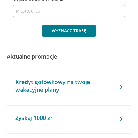
WYZNACZ TRASĘ
Aktualne promocje
Kredyt gotówkowy na twoje
wakacyjne plany
Zyskaj 1000 zł