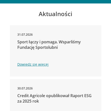
Aktualności
31.07.2026
Sport łączy i pomaga. Wsparliśmy
Fundację Sportolubni
Dowiedz się więcej
30.07.2026
Credit Agricole opublikował Raport ESG
za 2025 rok