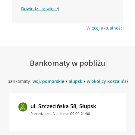
Dowiedz się więcej
Więcej aktualności
Bankomaty w pobliżu
Bankomaty:
woj. pomorskie
Słupsk
w okolicy Koszalińska 1
ul. Szczecińska 58, Słupsk
Poniedziałek-Niedziela: 09:00-21:00