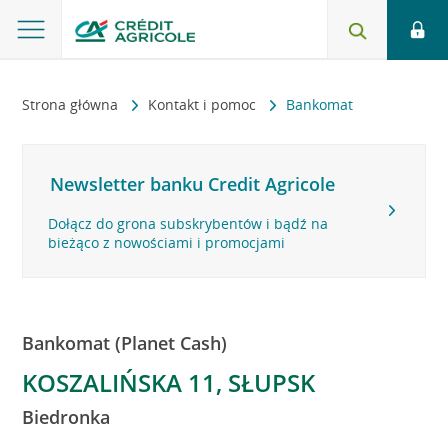
Strona główna
Kontakt i pomoc
Bankomat
Newsletter banku Credit Agricole
Dołącz do grona subskrybentów i bądź na
bieżąco z nowościami i promocjami
Bankomat (Planet Cash)
KOSZALIŃSKA 11, SŁUPSK
Biedronka