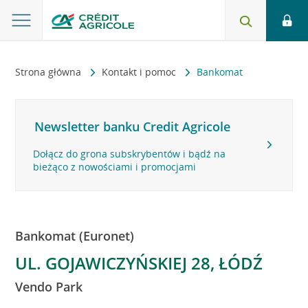
Strona główna
Kontakt i pomoc
Bankomat
Newsletter banku Credit Agricole
Dołącz do grona subskrybentów i bądź na
bieżąco z nowościami i promocjami
Bankomat (Euronet)
UL. GOJAWICZYŃSKIEJ 28, ŁÓDŹ
Vendo Park