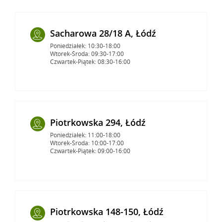
Sacharowa 28/18 A, Łódź
Poniedziałek: 10:30-18:00
Wtorek-Środa: 09:30-17:00
Czwartek-Piątek: 08:30-16:00
Piotrkowska 294, Łódź
Poniedziałek: 11:00-18:00
Wtorek-Środa: 10:00-17:00
Czwartek-Piątek: 09:00-16:00
Piotrkowska 148-150, Łódź