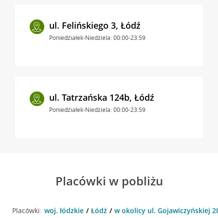
ul. Felińskiego 3, Łódź
Poniedziałek-Niedziela: 00:00-23:59
ul. Tatrzańska 124b, Łódź
Poniedziałek-Niedziela: 00:00-23:59
Placówki w pobliżu
Placówki:
woj. łódzkie
Łódź
w okolicy ul. Gojawiczyńskiej 2