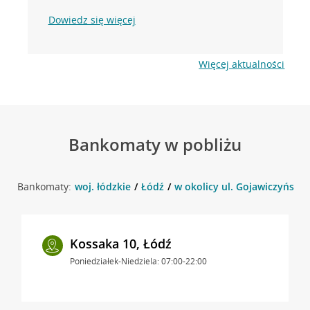
Dowiedz się więcej
Więcej aktualności
Bankomaty w pobliżu
Bankomaty:
woj. łódzkie
Łódź
w okolicy ul. Gojawiczyńskiej
Kossaka 10, Łódź
Poniedziałek-Niedziela: 07:00-22:00