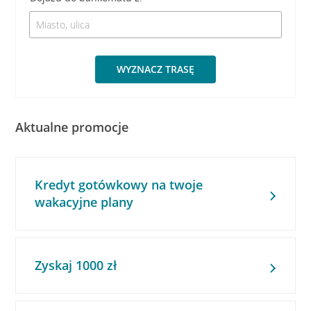
WYZNACZ TRASĘ
Aktualne promocje
Kredyt gotówkowy na twoje
wakacyjne plany
Zyskaj 1000 zł