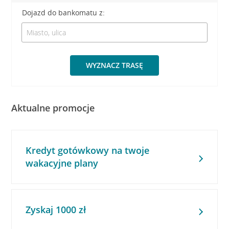
Dojazd do bankomatu z:
WYZNACZ TRASĘ
Aktualne promocje
Kredyt gotówkowy na twoje
wakacyjne plany
Zyskaj 1000 zł