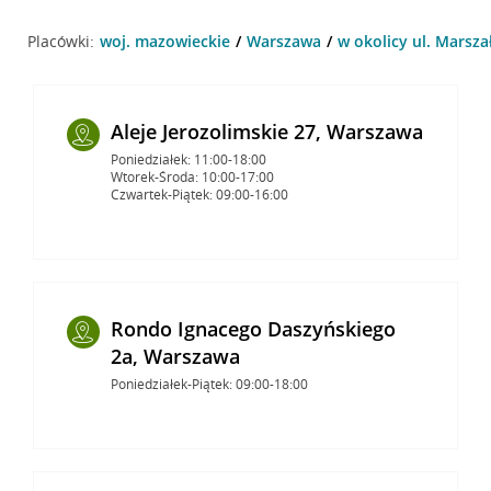
Placówki:
woj. mazowieckie
Warszawa
w okolicy ul. Marsz
Aleje Jerozolimskie 27, Warszawa
Poniedziałek: 11:00-18:00
Wtorek-Środa: 10:00-17:00
Czwartek-Piątek: 09:00-16:00
Rondo Ignacego Daszyńskiego
2a, Warszawa
Poniedziałek-Piątek: 09:00-18:00