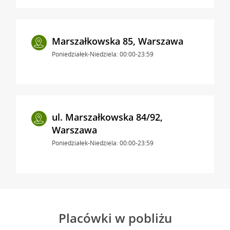
Marszałkowska 85, Warszawa
Poniedziałek-Niedziela: 00:00-23:59
ul. Marszałkowska 84/92,
Warszawa
Poniedziałek-Niedziela: 00:00-23:59
Placówki w pobliżu