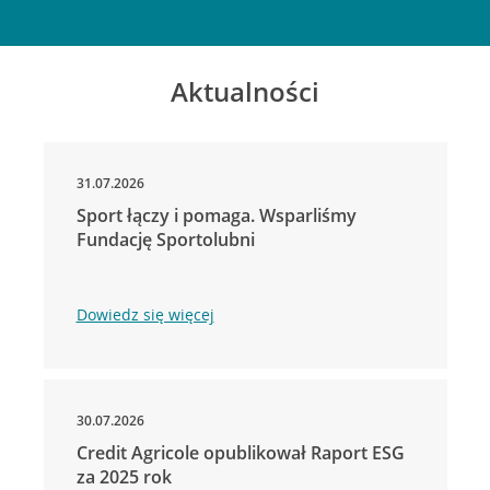
Aktualności
31.07.2026
Sport łączy i pomaga. Wsparliśmy
Fundację Sportolubni
Dowiedz się więcej
30.07.2026
Credit Agricole opublikował Raport ESG
za 2025 rok