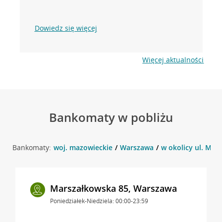
Dowiedz się więcej
Więcej aktualności
Bankomaty w pobliżu
Bankomaty:
woj. mazowieckie
Warszawa
w okolicy ul. Mar
Marszałkowska 85, Warszawa
Poniedziałek-Niedziela: 00:00-23:59