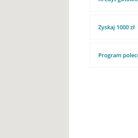
Zyskaj 1000 zł
Program polec