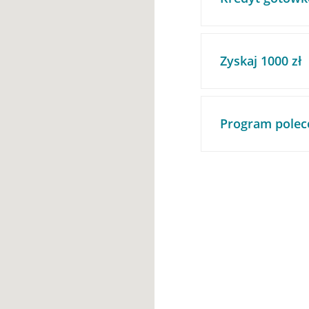
Zyskaj 1000 zł
Program polec