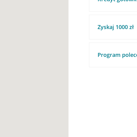
Zyskaj 1000 zł
Program polec