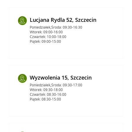
Lucjana Rydla 52, Szczecin
Poniedziałek,Środa: 09:30-16:30
Wtorek: 09:00-16:00
Czwartek: 10:00-18:00
Piątek: 09:00-15:00
Wyzwolenia 15, Szczecin
Poniedziałek,Środa: 09:30-17:00
Wtorek: 09:30-18:00
Czwartek: 08:30-16:00
Piątek: 08:30-15:00