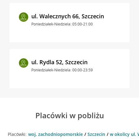
ul. Walecznych 66, Szczecin
Poniedziałek-Niedziela: 05:00-21:00
ul. Rydla 52, Szczecin
Poniedziałek-Niedziela: 00:00-23:59
Placówki w pobliżu
Placówki:
woj. zachodniopomorskie
Szczecin
w okolicy ul.