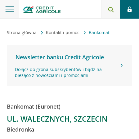
Strona główna
Kontakt i pomoc
Bankomat
Newsletter banku Credit Agricole
Dołącz do grona subskrybentów i bądź na
bieżąco z nowościami i promocjami
Bankomat (Euronet)
UL. WALECZNYCH, SZCZECIN
Biedronka