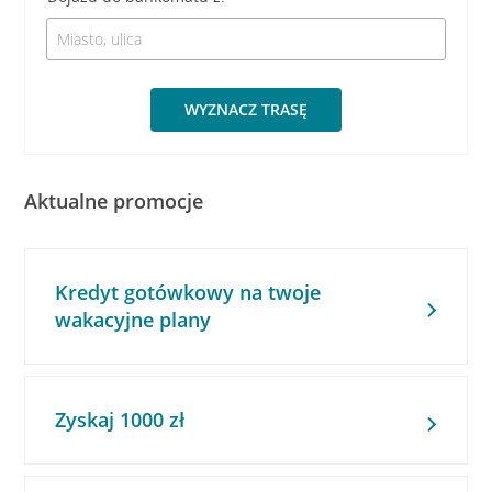
WYZNACZ TRASĘ
Aktualne promocje
Kredyt gotówkowy na twoje
wakacyjne plany
Zyskaj 1000 zł