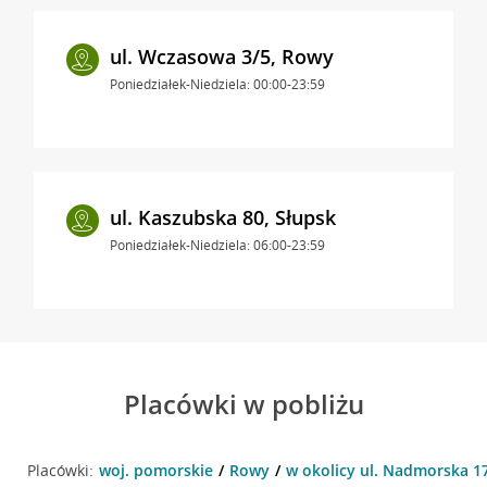
ul. Wczasowa 3/5, Rowy
Poniedziałek-Niedziela: 00:00-23:59
ul. Kaszubska 80, Słupsk
Poniedziałek-Niedziela: 06:00-23:59
Placówki w pobliżu
Placówki:
woj. pomorskie
Rowy
w okolicy ul. Nadmorska 1