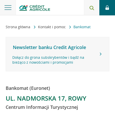
Strona główna
Kontakt i pomoc
Bankomat
Newsletter banku Credit Agricole
Dołącz do grona subskrybentów i bądź na
bieżąco z nowościami i promocjami
Bankomat (Euronet)
UL. NADMORSKA 17, ROWY
Centrum Informacji Turystycznej