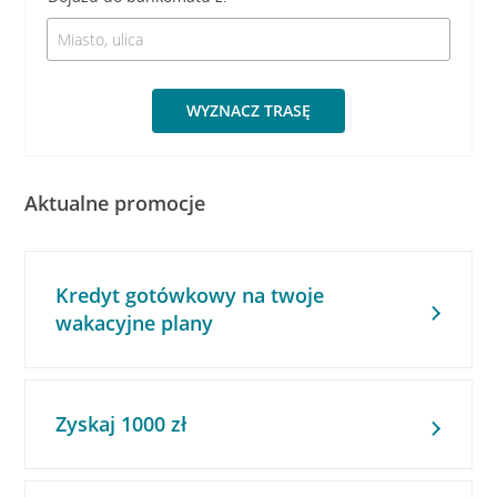
WYZNACZ TRASĘ
Aktualne promocje
Kredyt gotówkowy na twoje
wakacyjne plany
Zyskaj 1000 zł