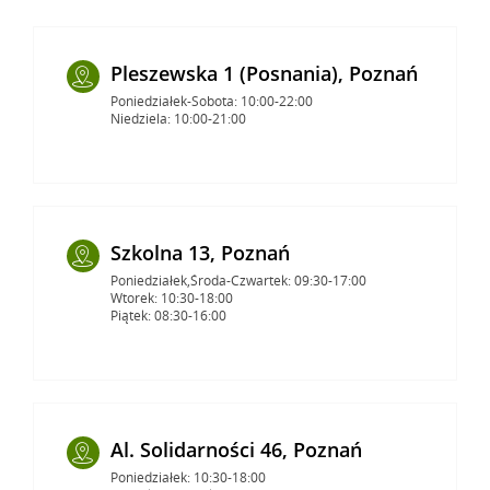
Pleszewska 1 (Posnania), Poznań
Poniedziałek-Sobota: 10:00-22:00
Niedziela: 10:00-21:00
Szkolna 13, Poznań
Poniedziałek,Środa-Czwartek: 09:30-17:00
Wtorek: 10:30-18:00
Piątek: 08:30-16:00
Al. Solidarności 46, Poznań
Poniedziałek: 10:30-18:00