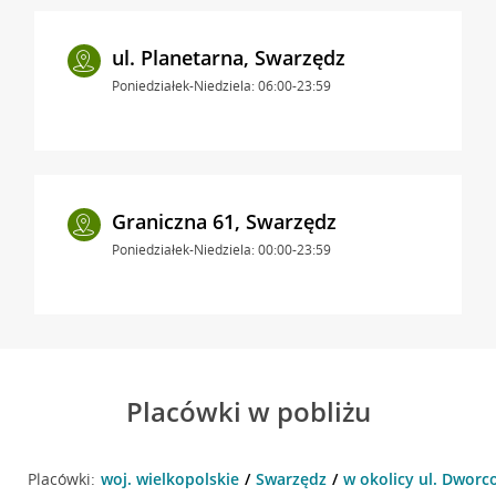
ul. Planetarna, Swarzędz
Poniedziałek-Niedziela: 06:00-23:59
Graniczna 61, Swarzędz
Poniedziałek-Niedziela: 00:00-23:59
Placówki w pobliżu
Placówki:
woj. wielkopolskie
Swarzędz
w okolicy ul. Dworc