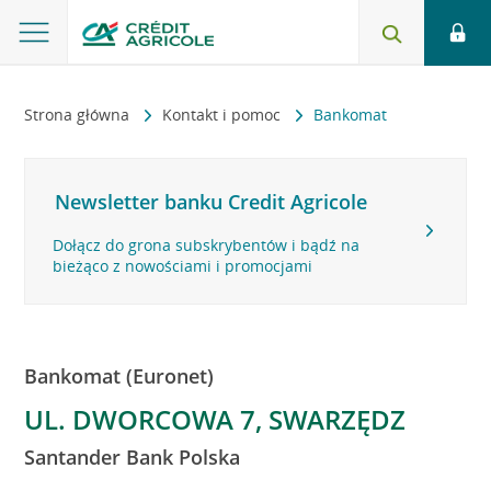
Strona główna
Kontakt i pomoc
Bankomat
Newsletter banku Credit Agricole
Dołącz do grona subskrybentów i bądź na
bieżąco z nowościami i promocjami
Bankomat (Euronet)
UL. DWORCOWA 7, SWARZĘDZ
Santander Bank Polska