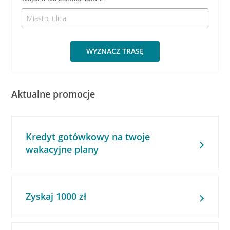
WYZNACZ TRASĘ
Aktualne promocje
Kredyt gotówkowy na twoje
wakacyjne plany
Zyskaj 1000 zł