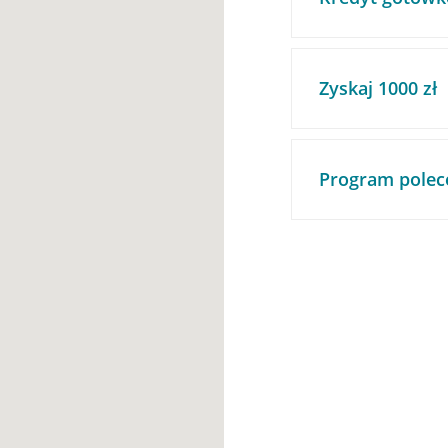
Zyskaj 1000 zł
Program polec