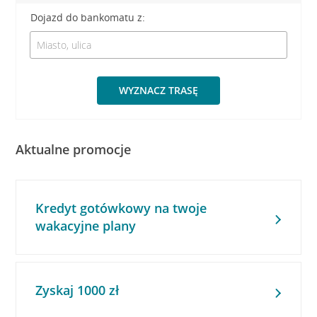
Dojazd do bankomatu z:
WYZNACZ TRASĘ
Aktualne promocje
Kredyt gotówkowy na twoje
wakacyjne plany
Zyskaj 1000 zł