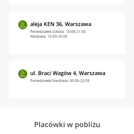
aleja KEN 36, Warszawa
Poniedziałek-Sobota: 10:00-21:00
Niedziela: 10:00-20:00
ul. Braci Wagów 4, Warszawa
Poniedziałek-Niedziela: 00:00-23:59
Placówki w pobliżu