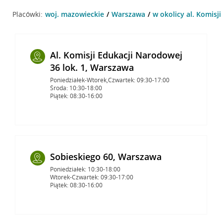
Placówki:
woj. mazowieckie
Warszawa
w okolicy al. Komisj
Al. Komisji Edukacji Narodowej
36 lok. 1, Warszawa
Poniedziałek-Wtorek,Czwartek: 09:30-17:00
Środa: 10:30-18:00
Piątek: 08:30-16:00
Sobieskiego 60, Warszawa
Poniedziałek: 10:30-18:00
Wtorek-Czwartek: 09:30-17:00
Piątek: 08:30-16:00