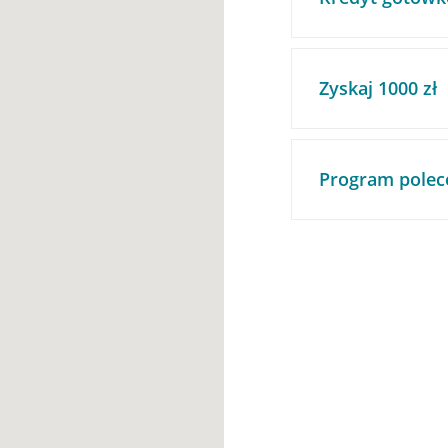
Zyskaj 1000 zł
Program polec