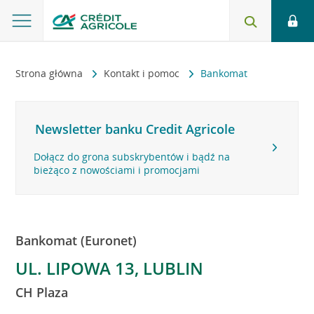
Strona główna
Kontakt i pomoc
Bankomat
Newsletter banku Credit Agricole
Dołącz do grona subskrybentów i bądź na
bieżąco z nowościami i promocjami
Bankomat (Euronet)
UL. LIPOWA 13, LUBLIN
CH Plaza