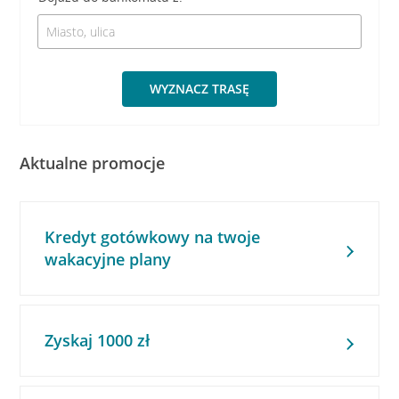
WYZNACZ TRASĘ
Aktualne promocje
Kredyt gotówkowy na twoje
wakacyjne plany
Zyskaj 1000 zł