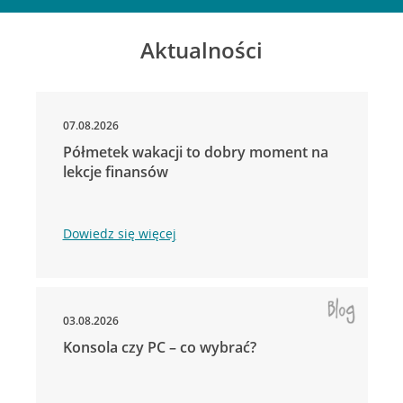
Aktualności
07.08.2026
Półmetek wakacji to dobry moment na
lekcje finansów
Dowiedz się więcej
03.08.2026
Konsola czy PC – co wybrać?