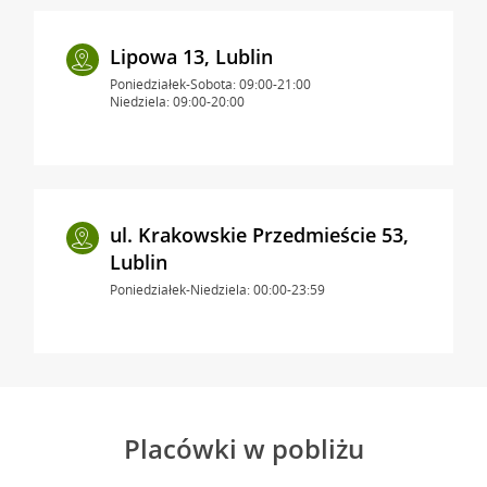
Lipowa 13, Lublin
Poniedziałek-Sobota: 09:00-21:00
Niedziela: 09:00-20:00
ul. Krakowskie Przedmieście 53,
Lublin
Poniedziałek-Niedziela: 00:00-23:59
Placówki w pobliżu