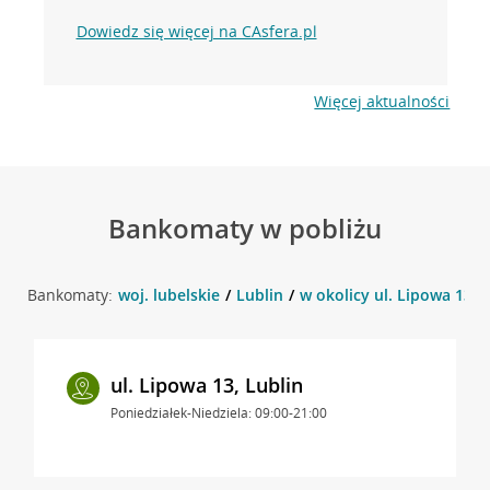
Dowiedz się więcej na CAsfera.pl
Więcej aktualności
Bankomaty w pobliżu
Bankomaty:
woj. lubelskie
Lublin
w okolicy ul. Lipowa 13 , 
ul. Lipowa 13, Lublin
Poniedziałek-Niedziela: 09:00-21:00