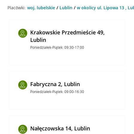
Placówki:
woj. lubelskie
Lublin
w okolicy ul. Lipowa 13 , Lu
Krakowskie Przedmieście 49,
Lublin
Poniedziałek-Piątek: 09:30-17:00
Fabryczna 2, Lublin
Poniedziałek-Piątek: 09:00-16:30
Nałęczowska 14, Lublin