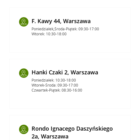
F. Kawy 44, Warszawa
Poniedziałek,Środa-Piątek: 09:30-17:00
Wtorek: 10:30-18:00
Hanki Czaki 2, Warszawa
Poniedziałek: 10:30-18:00
Wtorek-Środa: 09:30-17:00
Czwartek-Piątek: 08:30-16:00
Rondo Ignacego Daszyńskiego
2a, Warszawa