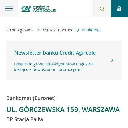
Strona główna
Kontakt i pomoc
Bankomat
Newsletter banku Credit Agricole
Dołącz do grona subskrybentów i bądź na
bieżąco z nowościami i promocjami
Bankomat (Euronet)
UL. GÓRCZEWSKA 159, WARSZAWA
BP Stacja Paliw