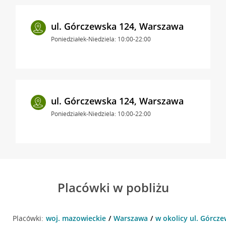
ul. Górczewska 124, Warszawa
Poniedziałek-Niedziela: 10:00-22:00
ul. Górczewska 124, Warszawa
Poniedziałek-Niedziela: 10:00-22:00
Placówki w pobliżu
Placówki:
woj. mazowieckie
Warszawa
w okolicy ul. Górcz