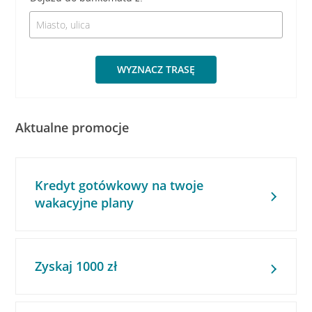
WYZNACZ TRASĘ
Aktualne promocje
Kredyt gotówkowy na twoje
wakacyjne plany
Zyskaj 1000 zł