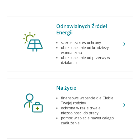
Odnawialnych Źródeł
Energii
szeroki zakres ochrony
ubezpieczenie od kradzieży i
wandalizmu
ubezpieczenie od przerwy w
działaniu
Na życie
finansowe wsparcie dla Ciebie i
Twojej rodziny
ochrona w razie trwałej
niezdolności do pracy
pomoc w spłacie nawet całego
zadłużenia