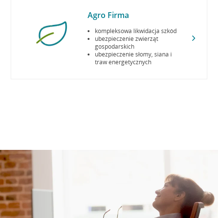
Agro Firma
kompleksowa likwidacja szkód
ubezpieczenie zwierząt
gospodarskich
ubezpieczenie słomy, siana i
traw energetycznych