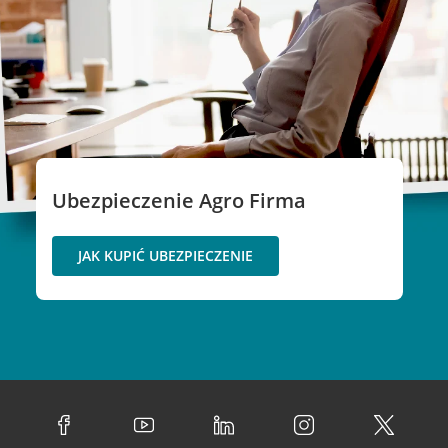
Ubezpieczenie Agro Firma
JAK KUPIĆ UBEZPIECZENIE