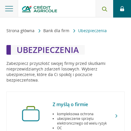
Strona główna
Bank dla firm
Ubezpieczenia
UBEZPIECZENIA
Zabezpiecz przyszłość swojej firmy przed skutkami
nieprzewidzianych zdarzeń losowych. Wybierz
ubezpieczenie, które da Ci spokój i poczucie
bezpieczeństwa.
Z myślą o firmie
kompleksowa ochrona
ubezpieczenie sprzętu
elektronicznego od wielu ryzyk
OC