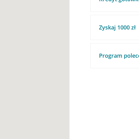
Zyskaj 1000 zł
Program polec