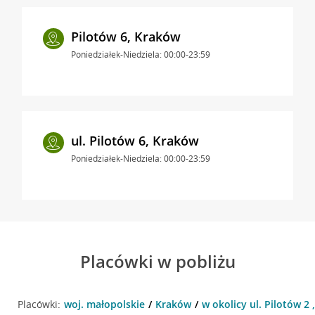
Pilotów 6, Kraków
Poniedziałek-Niedziela: 00:00-23:59
ul. Pilotów 6, Kraków
Poniedziałek-Niedziela: 00:00-23:59
Placówki w pobliżu
Placówki:
woj. małopolskie
Kraków
w okolicy ul. Pilotów 2