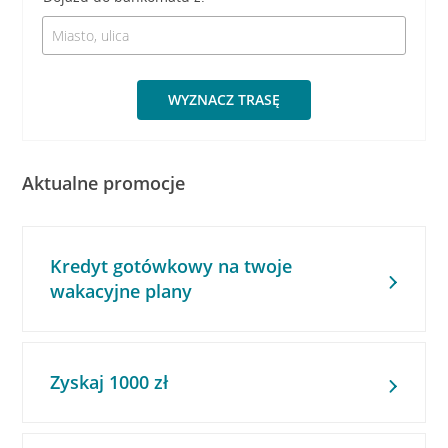
WYZNACZ TRASĘ
Aktualne promocje
Kredyt gotówkowy na twoje
wakacyjne plany
Zyskaj 1000 zł