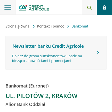
Strona główna
Kontakt i pomoc
Bankomat
Newsletter banku Credit Agricole
Dołącz do grona subskrybentów i bądź na
bieżąco z nowościami i promocjami
Bankomat (Euronet)
UL. PILOTÓW 2, KRAKÓW
Alior Bank Oddział