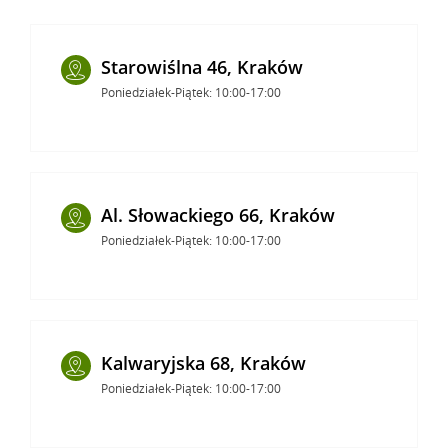
Starowiślna 46, Kraków
Poniedziałek-Piątek: 10:00-17:00
Al. Słowackiego 66, Kraków
Poniedziałek-Piątek: 10:00-17:00
Kalwaryjska 68, Kraków
Poniedziałek-Piątek: 10:00-17:00