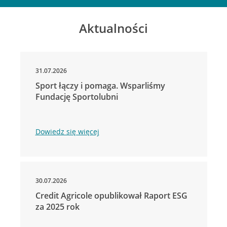
Aktualności
31.07.2026
Sport łączy i pomaga. Wsparliśmy
Fundację Sportolubni
Dowiedz się więcej
30.07.2026
Credit Agricole opublikował Raport ESG
za 2025 rok