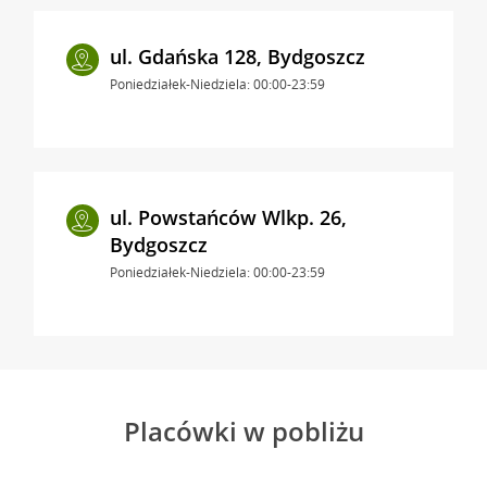
ul. Gdańska 128, Bydgoszcz
Poniedziałek-Niedziela: 00:00-23:59
ul. Powstańców Wlkp. 26,
Bydgoszcz
Poniedziałek-Niedziela: 00:00-23:59
Placówki w pobliżu