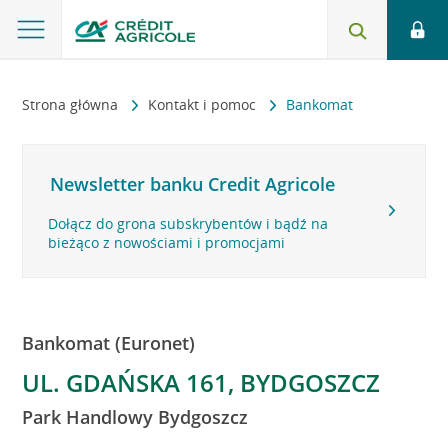
Strona główna
Kontakt i pomoc
Bankomat
Newsletter banku Credit Agricole
Dołącz do grona subskrybentów i bądź na
bieżąco z nowościami i promocjami
Bankomat (Euronet)
UL. GDAŃSKA 161, BYDGOSZCZ
Park Handlowy Bydgoszcz