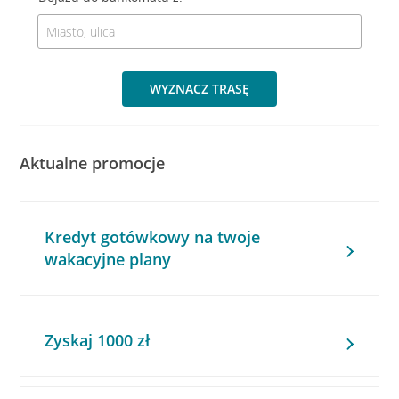
WYZNACZ TRASĘ
Aktualne promocje
Kredyt gotówkowy na twoje
wakacyjne plany
Zyskaj 1000 zł