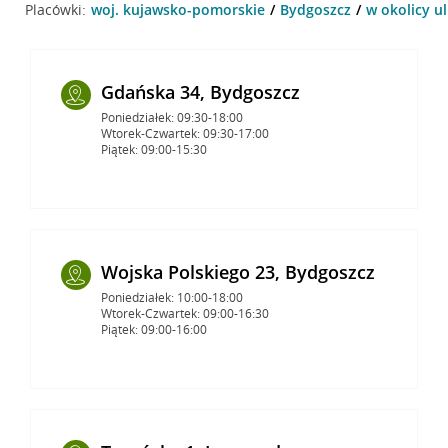
Placówki:
woj. kujawsko-pomorskie
Bydgoszcz
w okolicy u
Gdańska 34, Bydgoszcz
Poniedziałek: 09:30-18:00
Wtorek-Czwartek: 09:30-17:00
Piątek: 09:00-15:30
Wojska Polskiego 23, Bydgoszcz
Poniedziałek: 10:00-18:00
Wtorek-Czwartek: 09:00-16:30
Piątek: 09:00-16:00