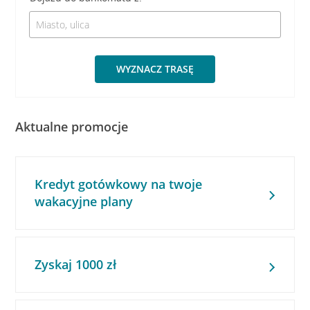
WYZNACZ TRASĘ
Aktualne promocje
Kredyt gotówkowy na twoje
wakacyjne plany
Zyskaj 1000 zł