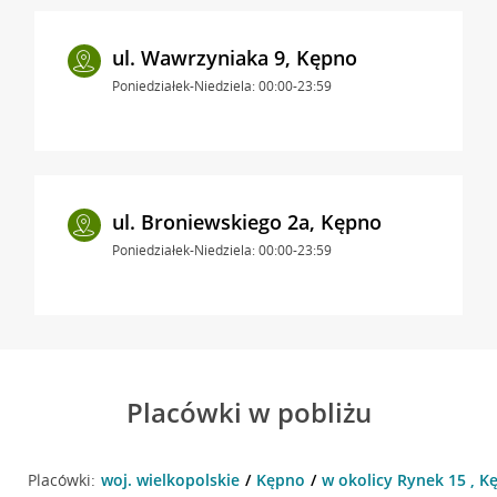
ul. Wawrzyniaka 9, Kępno
Poniedziałek-Niedziela: 00:00-23:59
ul. Broniewskiego 2a, Kępno
Poniedziałek-Niedziela: 00:00-23:59
Placówki w pobliżu
Placówki:
woj. wielkopolskie
Kępno
w okolicy Rynek 15 , K