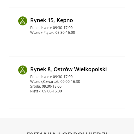
Rynek 15, Kępno
Poniedziałek: 09:30-17:00
Wtorek-Piątek: 08:30-16:00
Rynek 8, Ostrów Wielkopolski
Poniedziałek: 09:30-17:00
Wtorek,Czwartek: 09:00-16:30
Środa: 09:30-18:00
Piątek: 09:00-15:30