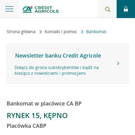
Strona główna
Kontakt i pomoc
Bankomat
Newsletter banku Credit Agricole
Dołącz do grona subskrybentów i bądź na
bieżąco z nowościami i promocjami
Bankomat w placówce CA BP
RYNEK 15, KĘPNO
Placówka CABP