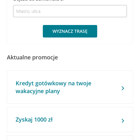
WYZNACZ TRASĘ
Aktualne promocje
Kredyt gotówkowy na twoje
wakacyjne plany
Zyskaj 1000 zł