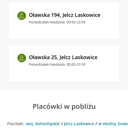
Oławska 194, Jelcz Laskowice
Poniedziałek-Niedziela: 00:00-23:59
Oławska 25, Jelcz Laskowice
Poniedziałek-Niedziela: 00:00-23:59
Placówki w pobliżu
Placówki:
woj. dolnośląskie
Jelcz-Laskowice
w okolicy Sowia