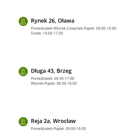
Rynek 26, Oława
Poniedziałek-Wtorek,Czwartek-Piątek: 09:00-16:00
Środa: 10:00-17:00
Długa 43, Brzeg
Poniedziałek: 09:30-17:00
Wtorek-Piątek: 08:30-16:00
Reja 2a, Wrocław
Poniedziałek-Piątek: 09:00-16:00