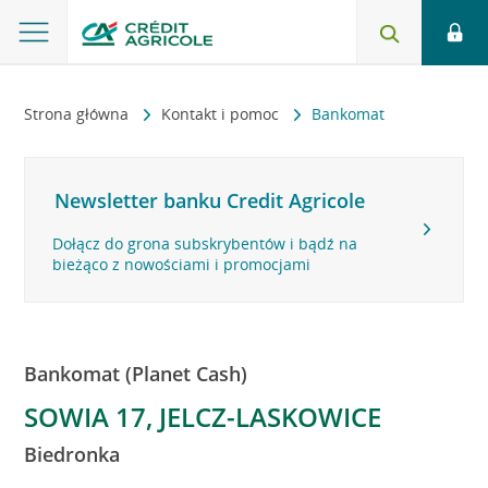
Strona główna
Kontakt i pomoc
Bankomat
Newsletter banku Credit Agricole
Dołącz do grona subskrybentów i bądź na
bieżąco z nowościami i promocjami
Bankomat (Planet Cash)
SOWIA 17, JELCZ-LASKOWICE
Biedronka