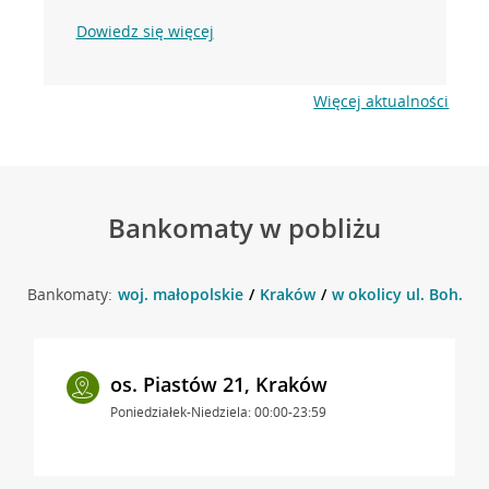
Dowiedz się więcej
Więcej aktualności
Bankomaty w pobliżu
Bankomaty:
woj. małopolskie
Kraków
w okolicy ul. Boh. W
os. Piastów 21, Kraków
Poniedziałek-Niedziela: 00:00-23:59