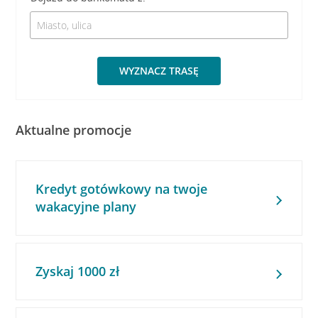
WYZNACZ TRASĘ
Aktualne promocje
Kredyt gotówkowy na twoje
wakacyjne plany
Zyskaj 1000 zł