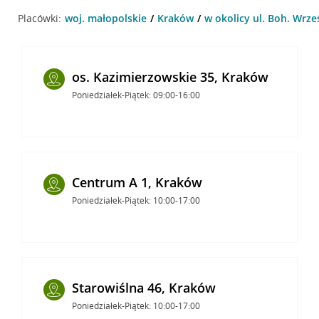
Placówki:
woj. małopolskie
Kraków
w okolicy ul. Boh. Wrze
os. Kazimierzowskie 35, Kraków
Poniedziałek-Piątek: 09:00-16:00
Centrum A 1, Kraków
Poniedziałek-Piątek: 10:00-17:00
Starowiślna 46, Kraków
Poniedziałek-Piątek: 10:00-17:00