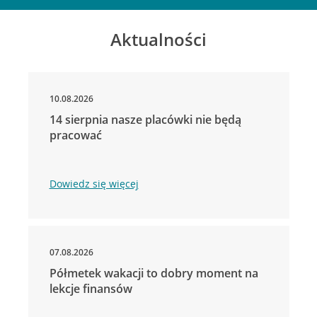
Aktualności
10.08.2026
14 sierpnia nasze placówki nie będą
pracować
Dowiedz się więcej
07.08.2026
Półmetek wakacji to dobry moment na
lekcje finansów