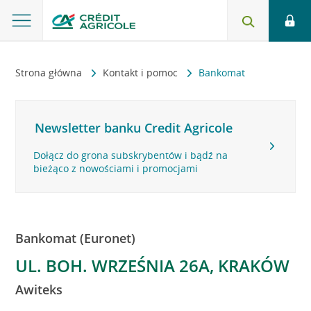
Strona główna
Kontakt i pomoc
Bankomat
Newsletter banku Credit Agricole
Dołącz do grona subskrybentów i bądź na
bieżąco z nowościami i promocjami
Bankomat (Euronet)
UL. BOH. WRZEŚNIA 26A, KRAKÓW
Awiteks