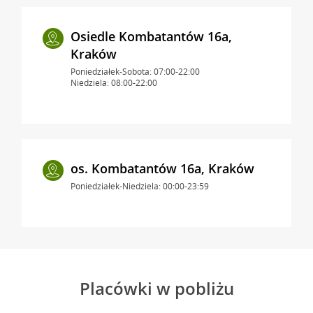
Osiedle Kombatantów 16a,
Kraków
Poniedziałek-Sobota: 07:00-22:00
Niedziela: 08:00-22:00
os. Kombatantów 16a, Kraków
Poniedziałek-Niedziela: 00:00-23:59
Placówki w pobliżu