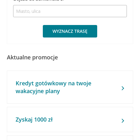
WYZNACZ TRASĘ
Aktualne promocje
Kredyt gotówkowy na twoje
wakacyjne plany
Zyskaj 1000 zł