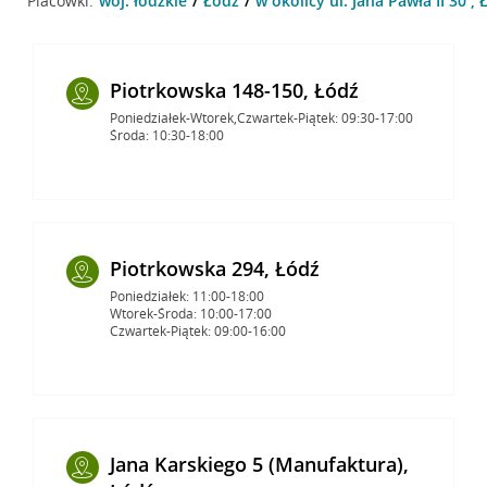
Placówki:
woj. łódzkie
Łódź
w okolicy ul. Jana Pawła II 30 , 
Piotrkowska 148-150, Łódź
Poniedziałek-Wtorek,Czwartek-Piątek: 09:30-17:00
Środa: 10:30-18:00
Piotrkowska 294, Łódź
Poniedziałek: 11:00-18:00
Wtorek-Środa: 10:00-17:00
Czwartek-Piątek: 09:00-16:00
Jana Karskiego 5 (Manufaktura),