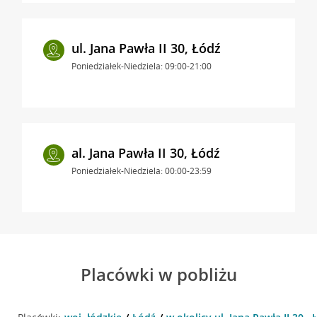
ul. Jana Pawła II 30, Łódź
Poniedziałek-Niedziela: 09:00-21:00
al. Jana Pawła II 30, Łódź
Poniedziałek-Niedziela: 00:00-23:59
Placówki w pobliżu