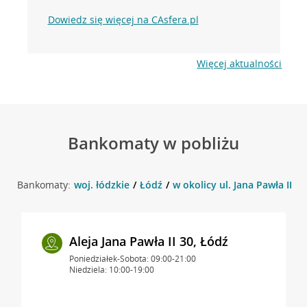
Dowiedz się więcej na CAsfera.pl
Więcej aktualności
Bankomaty w pobliżu
Bankomaty:
woj. łódzkie
Łódź
w okolicy ul. Jana Pawła II 30
Aleja Jana Pawła II 30, Łódź
Poniedziałek-Sobota: 09:00-21:00
Niedziela: 10:00-19:00