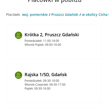
Placówki:
woj. pomorskie
Pruszcz Gdański
w okolicy Cicha 
Krótka 2, Pruszcz Gdański
Poniedziałek: 11:00-18:00
Wtorek-Piątek: 09:00-16:00
Rajska 1/5D, Gdańsk
Poniedziałek: 09:30-18:00
Wtorek-Czwartek: 09:30-17:00
Piątek: 09:30-16:00