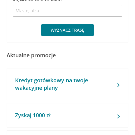
WYZNACZ TRASĘ
Aktualne promocje
Kredyt gotówkowy na twoje
wakacyjne plany
Zyskaj 1000 zł