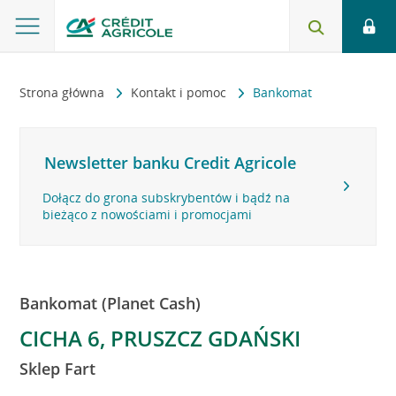
Strona główna
Kontakt i pomoc
Bankomat
Newsletter banku Credit Agricole
Dołącz do grona subskrybentów i bądź na
bieżąco z nowościami i promocjami
Bankomat (Planet Cash)
CICHA 6, PRUSZCZ GDAŃSKI
Sklep Fart