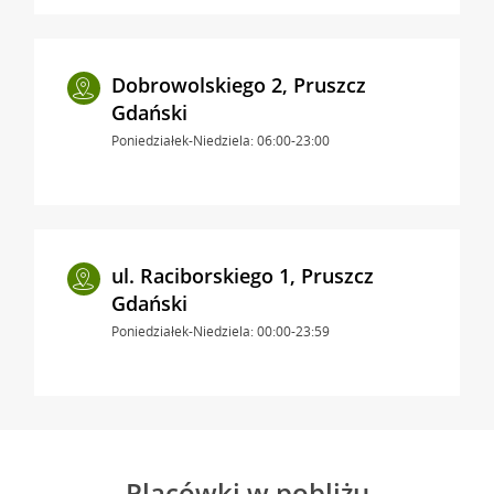
Dobrowolskiego 2, Pruszcz
Gdański
Poniedziałek-Niedziela: 06:00-23:00
ul. Raciborskiego 1, Pruszcz
Gdański
Poniedziałek-Niedziela: 00:00-23:59
Placówki w pobliżu