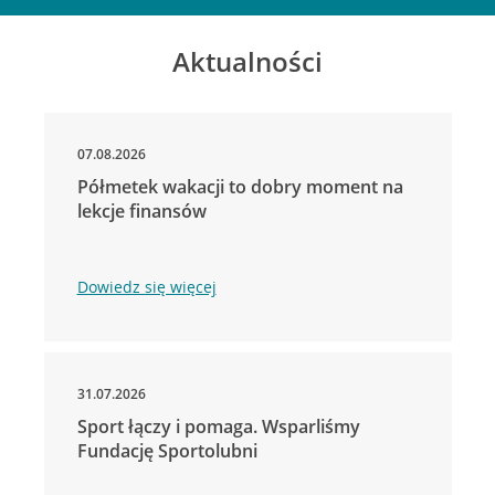
Aktualności
07.08.2026
Półmetek wakacji to dobry moment na
lekcje finansów
Dowiedz się więcej
31.07.2026
Sport łączy i pomaga. Wsparliśmy
Fundację Sportolubni