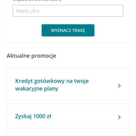
WYZNACZ TRASĘ
Aktualne promocje
Kredyt gotówkowy na twoje
wakacyjne plany
Zyskaj 1000 zł