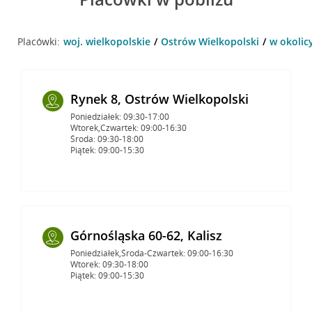
Placówki:
woj. wielkopolskie
Ostrów Wielkopolski
w okolic
Rynek 8, Ostrów Wielkopolski
Poniedziałek: 09:30-17:00
Wtorek,Czwartek: 09:00-16:30
Środa: 09:30-18:00
Piątek: 09:00-15:30
Górnośląska 60-62, Kalisz
Poniedziałek,Środa-Czwartek: 09:00-16:30
Wtorek: 09:30-18:00
Piątek: 09:00-15:30