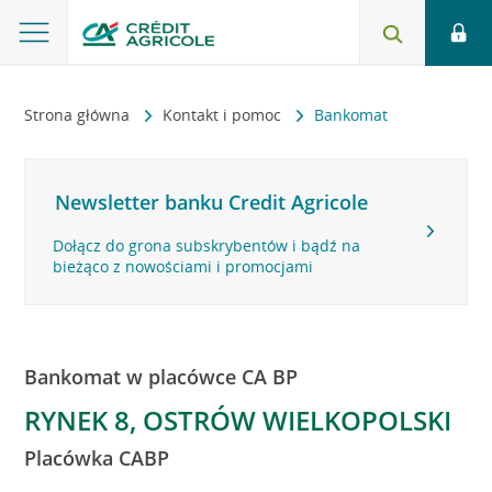
Strona główna
Kontakt i pomoc
Bankomat
Newsletter banku Credit Agricole
Dołącz do grona subskrybentów i bądź na
bieżąco z nowościami i promocjami
Bankomat w placówce CA BP
RYNEK 8, OSTRÓW WIELKOPOLSKI
Placówka CABP