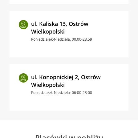
ul. Kaliska 13, Ostrów
Wielkopolski
Poniedziałek-Niedziela: 00:00-23:59
ul. Konopnickiej 2, Ostrów
Wielkopolski
Poniedziałek-Niedziela: 06:00-23:00
Placówki w pobliżu