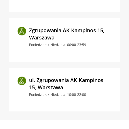
Zgrupowania AK Kampinos 15,
Warszawa
Poniedziałek-Niedziela: 00:00-23:59
ul. Zgrupowania AK Kampinos
15, Warszawa
Poniedziałek-Niedziela: 10:00-22:00