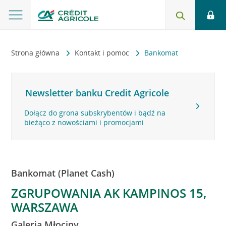
Strona główna
Kontakt i pomoc
Bankomat
Newsletter banku Credit Agricole
Dołącz do grona subskrybentów i bądź na
bieżąco z nowościami i promocjami
Bankomat (Planet Cash)
ZGRUPOWANIA AK KAMPINOS 15,
WARSZAWA
Galeria Młociny