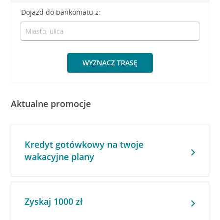
Dojazd do bankomatu z:
WYZNACZ TRASĘ
Aktualne promocje
Kredyt gotówkowy na twoje
wakacyjne plany
Zyskaj 1000 zł