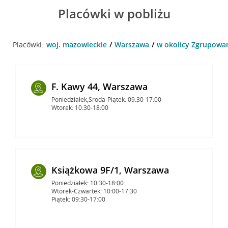
Placówki w pobliżu
Placówki:
woj. mazowieckie
Warszawa
w okolicy Zgrupowa
F. Kawy 44, Warszawa
Poniedziałek,Środa-Piątek: 09:30-17:00
Wtorek: 10:30-18:00
Książkowa 9F/1, Warszawa
Poniedziałek: 10:30-18:00
Wtorek-Czwartek: 10:00-17:30
Piątek: 09:30-17:00