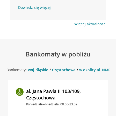
Dowiedz się więcej
Więcej aktualności
Bankomaty w pobliżu
Bankomaty:
woj. śląskie
Częstochowa
w okolicy al. NMP 6
al. Jana Pawła II 103/109,
Częstochowa
Poniedziałek-Niedziela: 00:00-23:59