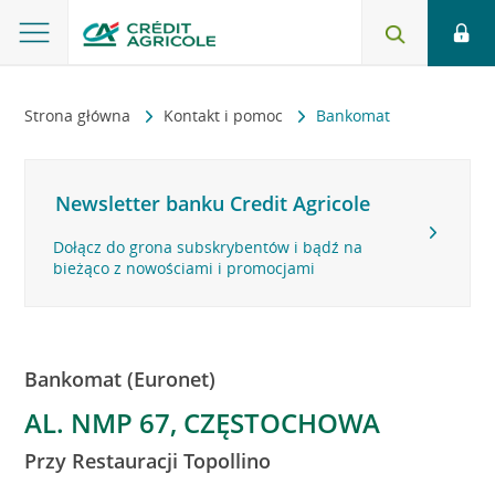
Strona główna
Kontakt i pomoc
Bankomat
Newsletter banku Credit Agricole
Dołącz do grona subskrybentów i bądź na
bieżąco z nowościami i promocjami
Bankomat (Euronet)
AL. NMP 67, CZĘSTOCHOWA
Przy Restauracji Topollino