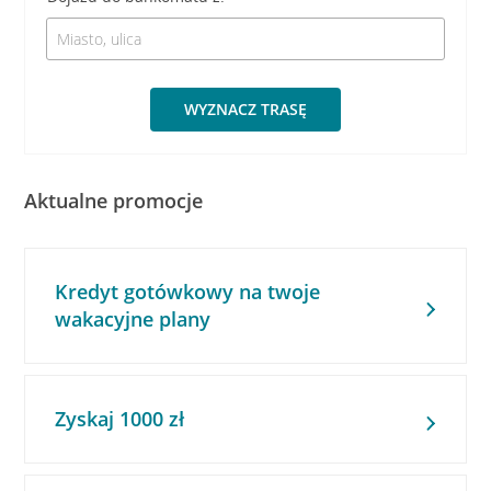
WYZNACZ TRASĘ
Aktualne promocje
Kredyt gotówkowy na twoje
wakacyjne plany
Zyskaj 1000 zł