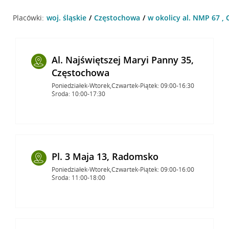
Placówki:
woj. śląskie
Częstochowa
w okolicy al. NMP 67 ,
Al. Najświętszej Maryi Panny 35,
Częstochowa
Poniedziałek-Wtorek,Czwartek-Piątek: 09:00-16:30
Środa: 10:00-17:30
Pl. 3 Maja 13, Radomsko
Poniedziałek-Wtorek,Czwartek-Piątek: 09:00-16:00
Środa: 11:00-18:00