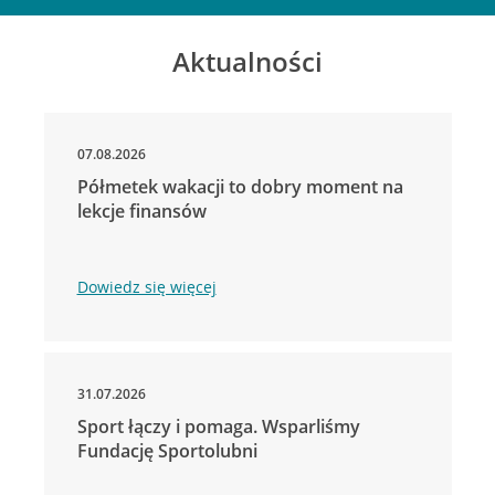
Aktualności
07.08.2026
Półmetek wakacji to dobry moment na
lekcje finansów
Dowiedz się więcej
31.07.2026
Sport łączy i pomaga. Wsparliśmy
Fundację Sportolubni