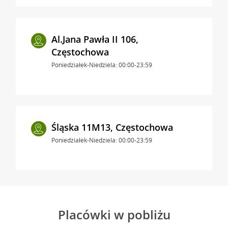
Al.Jana Pawła II 106,
Częstochowa
Poniedziałek-Niedziela: 00:00-23:59
Śląska 11M13, Częstochowa
Poniedziałek-Niedziela: 00:00-23:59
Placówki w pobliżu