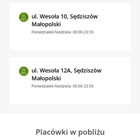
ul. Wesoła 10, Sędziszów
Małopolski
Poniedziałek-Niedziela: 00:00-23:59
ul. Wesoła 12A, Sędziszów
Małopolski
Poniedziałek-Niedziela: 00:00-23:59
Placówki w pobliżu