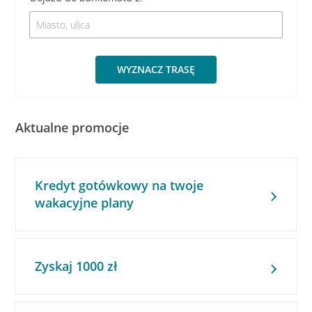
WYZNACZ TRASĘ
Aktualne promocje
Kredyt gotówkowy na twoje
wakacyjne plany
Zyskaj 1000 zł