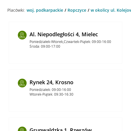
Placówki:
woj. podkarpackie
Ropczyce
w okolicy ul. Kolejo
Al. Niepodległości 4, Mielec
Poniedziałek-Wtorek,Czwartek-Piątek: 09:00-16:00
Środa: 09:00-17:00
Rynek 24, Krosno
Poniedziałek: 09:00-16:00
Wtorek-Piątek: 09:30-16:30
Grunwaldzka 1, Rzeszów