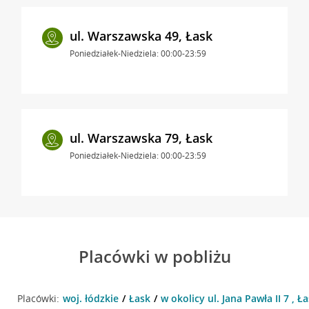
ul. Warszawska 49, Łask
Poniedziałek-Niedziela: 00:00-23:59
ul. Warszawska 79, Łask
Poniedziałek-Niedziela: 00:00-23:59
Placówki w pobliżu
Placówki:
woj. łódzkie
Łask
w okolicy ul. Jana Pawła II 7 , Ł