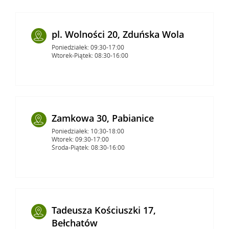
pl. Wolności 20, Zduńska Wola
Poniedziałek: 09:30-17:00
Wtorek-Piątek: 08:30-16:00
Zamkowa 30, Pabianice
Poniedziałek: 10:30-18:00
Wtorek: 09:30-17:00
Środa-Piątek: 08:30-16:00
Tadeusza Kościuszki 17,
Bełchatów