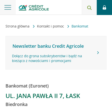
Strona główna
Kontakt i pomoc
Bankomat
Newsletter banku Credit Agricole
Dołącz do grona subskrybentów i bądź na
bieżąco z nowościami i promocjami
Bankomat (Euronet)
UL. JANA PAWŁA II 7, ŁASK
Biedronka