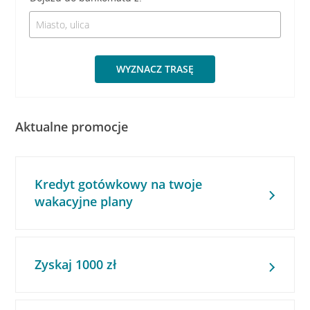
WYZNACZ TRASĘ
Aktualne promocje
Kredyt gotówkowy na twoje
wakacyjne plany
Zyskaj 1000 zł