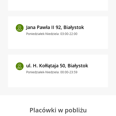
Jana Pawła II 92, Białystok
Poniedziałek-Niedziela: 03:00-22:00
ul. H. Kołłątaja 50, Białystok
Poniedziałek-Niedziela: 00:00-23:59
Placówki w pobliżu