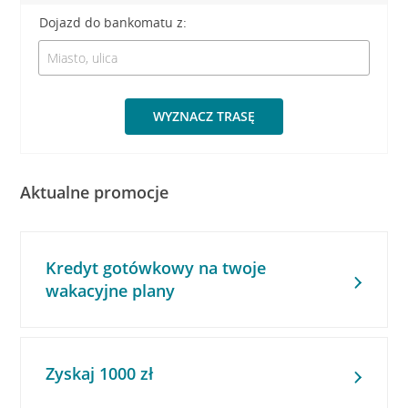
Dojazd do bankomatu z:
WYZNACZ TRASĘ
Aktualne promocje
Kredyt gotówkowy na twoje
wakacyjne plany
Zyskaj 1000 zł