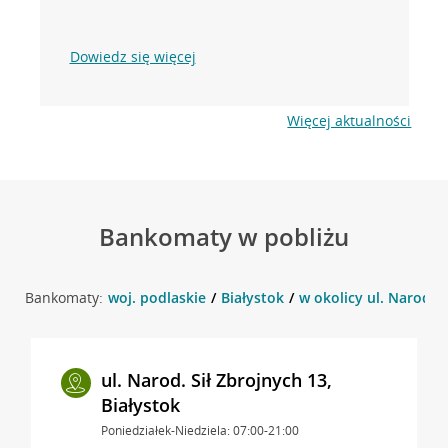
Dowiedz się więcej
Więcej aktualności
Bankomaty w pobliżu
Bankomaty:
woj. podlaskie
Białystok
w okolicy ul. Narod. S
ul. Narod. Sił Zbrojnych 13,
Białystok
Poniedziałek-Niedziela: 07:00-21:00