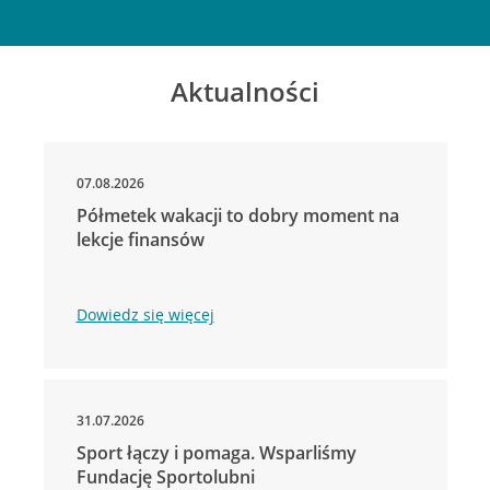
Aktualności
07.08.2026
Półmetek wakacji to dobry moment na
lekcje finansów
Dowiedz się więcej
31.07.2026
Sport łączy i pomaga. Wsparliśmy
Fundację Sportolubni