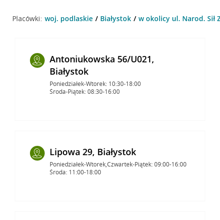
Placówki:
woj. podlaskie
Białystok
w okolicy ul. Narod. Sił 
Antoniukowska 56/U021,
Białystok
Poniedziałek-Wtorek: 10:30-18:00
Środa-Piątek: 08:30-16:00
Lipowa 29, Białystok
Poniedziałek-Wtorek,Czwartek-Piątek: 09:00-16:00
Środa: 11:00-18:00