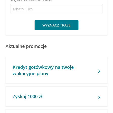
WYZNACZ TRASĘ
Aktualne promocje
Kredyt gotówkowy na twoje
wakacyjne plany
Zyskaj 1000 zł