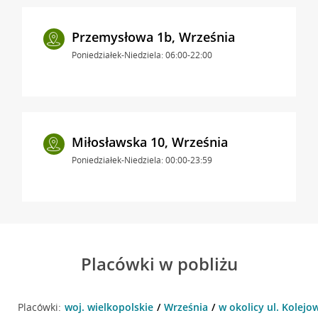
Przemysłowa 1b, Września
Poniedziałek-Niedziela: 06:00-22:00
Miłosławska 10, Września
Poniedziałek-Niedziela: 00:00-23:59
Placówki w pobliżu
Placówki:
woj. wielkopolskie
Września
w okolicy ul. Kolejo