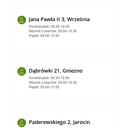
Jana Pawła II 3, Września
Poniedziałek: 09:30-18:00
Wtorek-Czwartek: 09:00-16:30
Piątek: 09:00-15:30
Dąbrówki 21, Gniezno
Poniedziałek: 09:30-18:00
Wtorek-Czwartek: 09:00-16:30
Piątek: 09:00-15:30
Paderewskiego 2, Jarocin