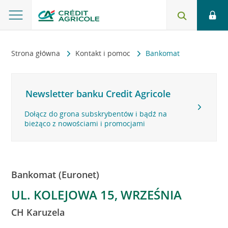
Strona główna
Kontakt i pomoc
Bankomat
Newsletter banku Credit Agricole
Dołącz do grona subskrybentów i bądź na
bieżąco z nowościami i promocjami
Bankomat (Euronet)
UL. KOLEJOWA 15, WRZEŚNIA
CH Karuzela