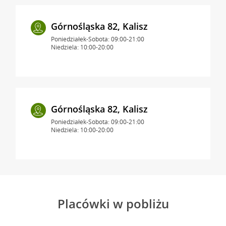
Górnośląska 82, Kalisz
Poniedziałek-Sobota: 09:00-21:00
Niedziela: 10:00-20:00
Górnośląska 82, Kalisz
Poniedziałek-Sobota: 09:00-21:00
Niedziela: 10:00-20:00
Placówki w pobliżu