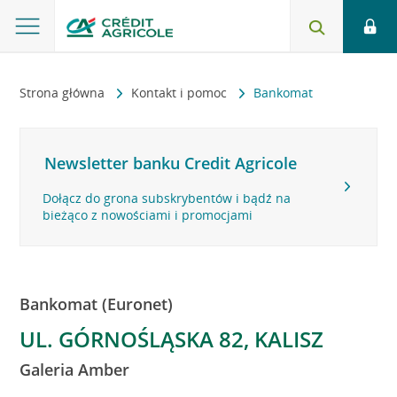
Strona główna
Kontakt i pomoc
Bankomat
Newsletter banku Credit Agricole
Dołącz do grona subskrybentów i bądź na
bieżąco z nowościami i promocjami
Bankomat (Euronet)
UL. GÓRNOŚLĄSKA 82, KALISZ
Galeria Amber