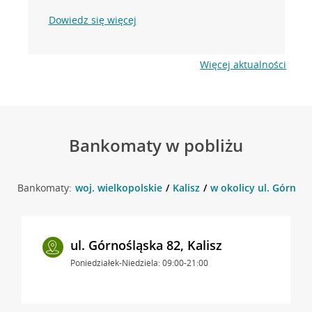
Dowiedz się więcej
Więcej aktualności
Bankomaty w pobliżu
Bankomaty:
woj. wielkopolskie
Kalisz
w okolicy ul. Górnoślą
ul. Górnośląska 82, Kalisz
Poniedziałek-Niedziela: 09:00-21:00