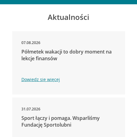
Aktualności
07.08.2026
Półmetek wakacji to dobry moment na
lekcje finansów
Dowiedz się więcej
31.07.2026
Sport łączy i pomaga. Wsparliśmy
Fundację Sportolubni