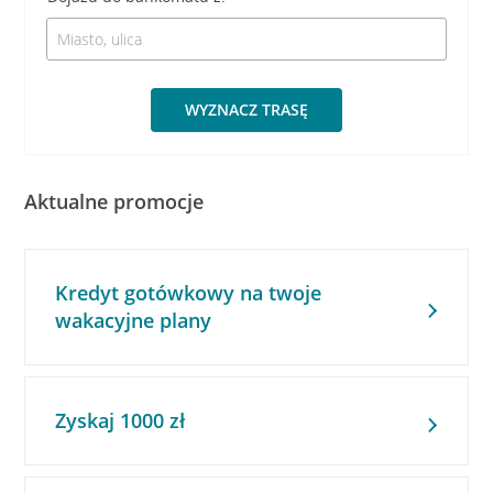
WYZNACZ TRASĘ
Aktualne promocje
Kredyt gotówkowy na twoje
wakacyjne plany
Zyskaj 1000 zł