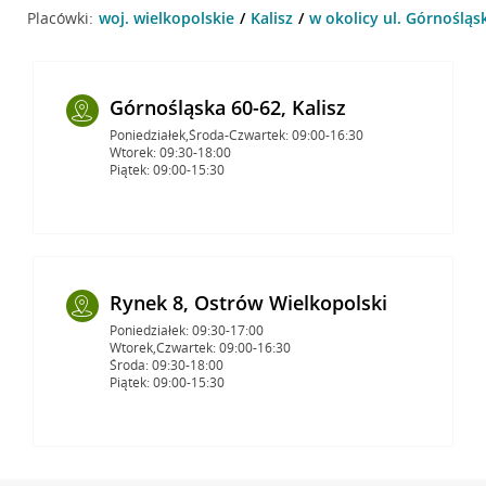
Placówki:
woj. wielkopolskie
Kalisz
w okolicy ul. Górnośląsk
Górnośląska 60-62, Kalisz
Poniedziałek,Środa-Czwartek: 09:00-16:30
Wtorek: 09:30-18:00
Piątek: 09:00-15:30
Rynek 8, Ostrów Wielkopolski
Poniedziałek: 09:30-17:00
Wtorek,Czwartek: 09:00-16:30
Środa: 09:30-18:00
Piątek: 09:00-15:30