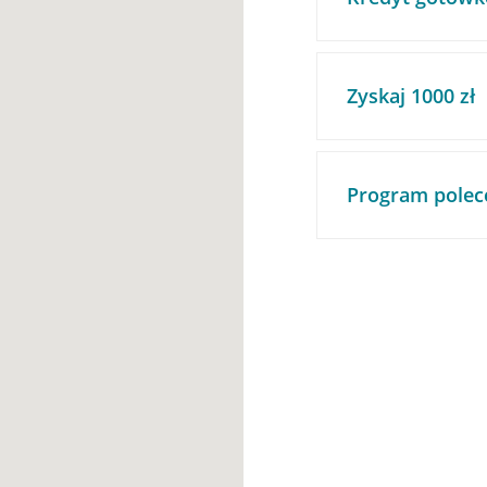
Zyskaj 1000 zł
Program polec